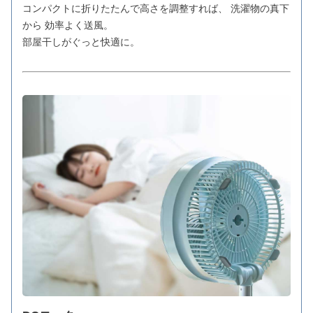
コンパクトに折りたたんで高さを調整すれば、 洗濯物の真下
から 効率よく送風。
部屋干しがぐっと快適に。