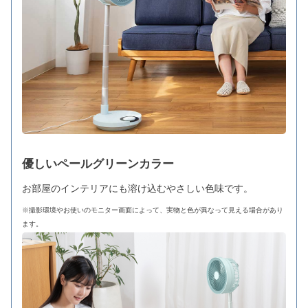
優しいペールグリーンカラー
お部屋のインテリアにも溶け込むやさしい色味です。
※撮影環境やお使いのモニター画面によって、実物と色が異なって見える場合があり
ます。