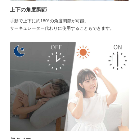
上下の角度調節
手動で上下に約180°の角度調節が可能。
サーキュレーター代わりに使用することもできます。