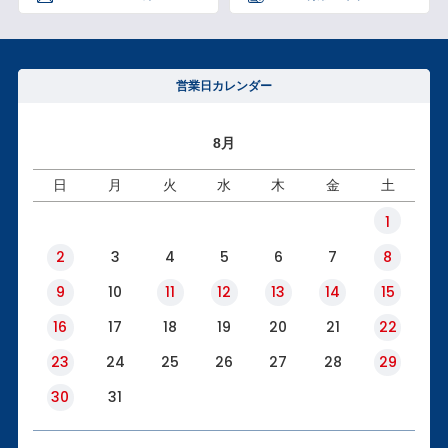
営業日カレンダー
8月
日
月
火
水
木
金
土
1
2
3
4
5
6
7
8
9
10
11
12
13
14
15
16
17
18
19
20
21
22
23
24
25
26
27
28
29
30
31