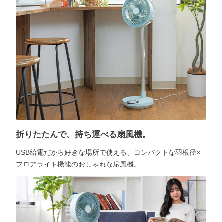
折りたたんで、持ち運べる扇風機。
USB給電だから好きな場所で使える、コンパクトな羽根径×
フロアライト機能のおしゃれな扇風機。