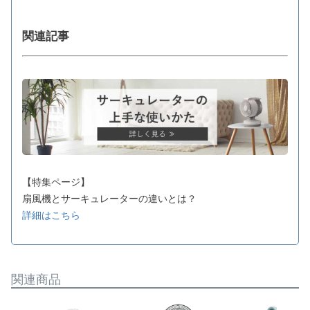
関連記事
【特集ページ】
扇風機とサーキュレーターの違いとは？
詳細はこちら
関連商品