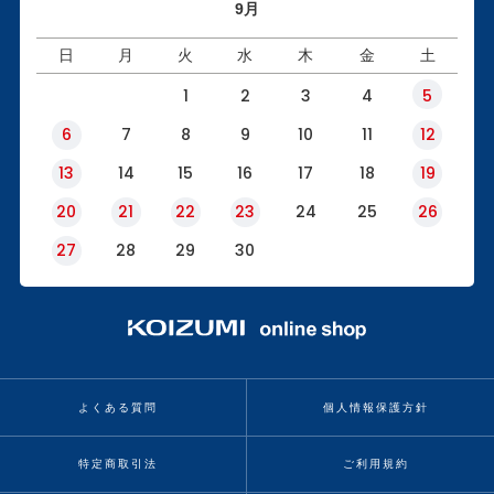
9月
日
月
火
水
木
金
土
1
2
3
4
5
6
7
8
9
10
11
12
13
14
15
16
17
18
19
20
21
22
23
24
25
26
27
28
29
30
よくある質問
個人情報保護方針
特定商取引法
ご利用規約