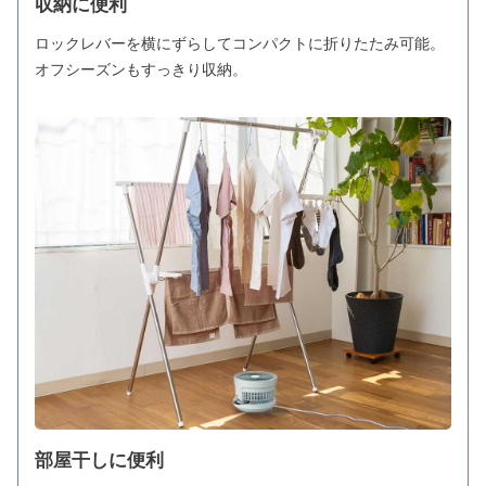
収納に便利
ロックレバーを横にずらしてコンパクトに折りたたみ可能。
オフシーズンもすっきり収納。
部屋干しに便利