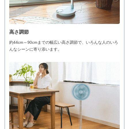
高さ調節
約44cm～90cmまでの幅広い高さ調節で、いろんな人のいろ
んなシーンに寄り添います。