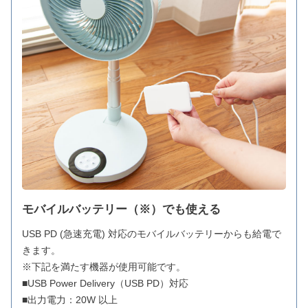
モバイルバッテリー（※）でも使える
USB PD (急速充電) 対応のモバイルバッテリーからも給電で
きます。
※下記を満たす機器が使用可能です。
■USB Power Delivery（USB PD）対応
■出力電力：20W 以上