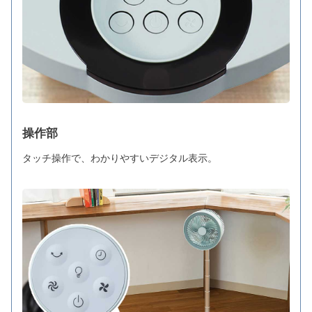
操作部
タッチ操作で、わかりやすいデジタル表示。