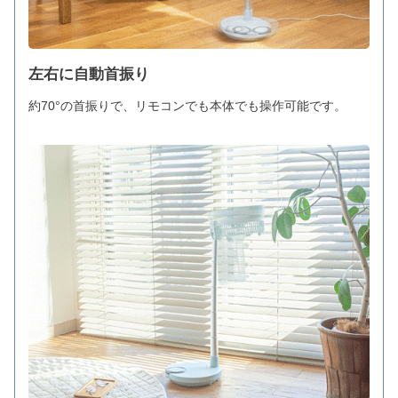
左右に自動首振り
約70°の首振りで、リモコンでも本体でも操作可能です。