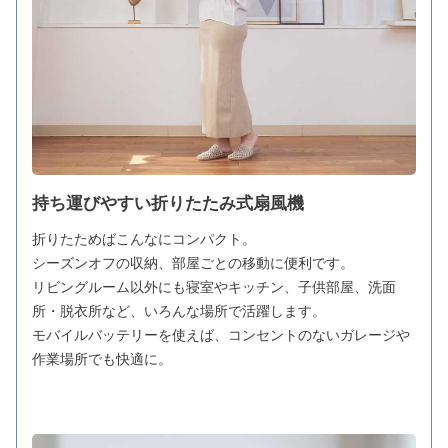
持ち運びやすい折りたたみ式扇風機
折りたためばこんなにコンパクト。
シーズンオフの収納、部屋ごとの移動に便利です。
リビングルーム以外にも寝室やキッチン、子供部屋、洗面
所・脱衣所など、いろんな場所で活躍します。
モバイルバッテリーを使えば、コンセントのないガレージや
作業場所でも快適に。