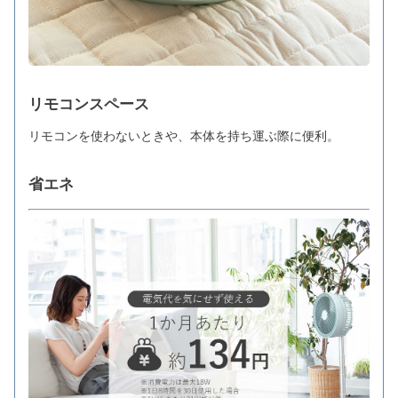
リモコンスペース
リモコンを使わないときや、本体を持ち運ぶ際に便利。
省エネ