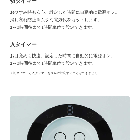
切タイマー
おやすみ時も安心、設定した時間に自動的に電源オフ。
消し忘れ防止＆ムダな電気代をカットします。
1～8時間後まで1時間単位で設定できます。
入タイマー
お目覚めも快適、設定した時間に自動的に電源オン。
1～8時間後まで1時間単位で設定できます。
※切タイマーと入タイマーを同時に設定することはできません。