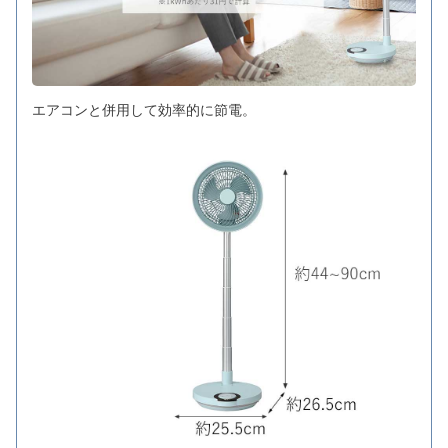
エアコンと併用して効率的に節電。