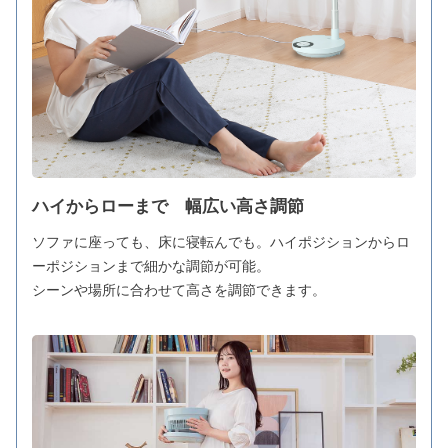
ハイからローまで 幅広い高さ調節
ソファに座っても、床に寝転んでも。ハイポジションからロ
ーポジションまで細かな調節が可能。
シーンや場所に合わせて高さを調節できます。