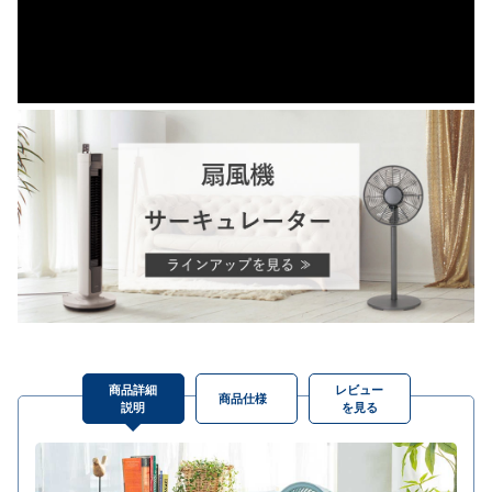
商品詳細
レビュー
商品仕様
説明
を見る