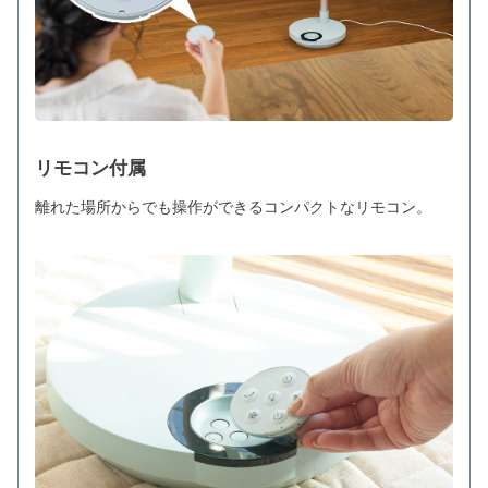
リモコン付属
離れた場所からでも操作ができるコンパクトなリモコン。