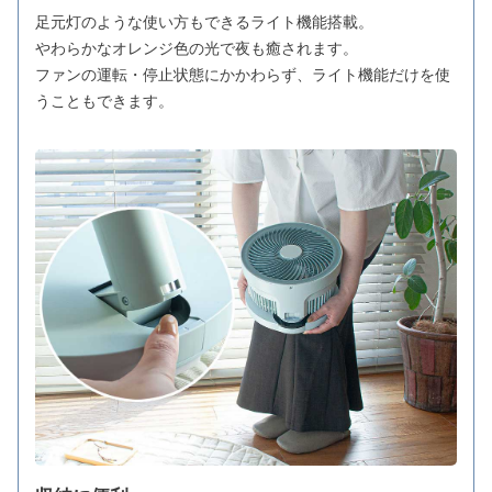
足元灯のような使い方もできるライト機能搭載。
やわらかなオレンジ色の光で夜も癒されます。
ファンの運転・停止状態にかかわらず、ライト機能だけを使
うこともできます。