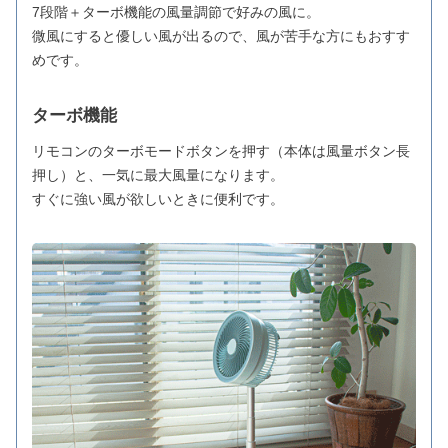
7段階＋ターボ機能の風量調節で好みの風に。
微風にすると優しい風が出るので、風が苦手な方にもおすす
めです。
ターボ機能
リモコンのターボモードボタンを押す（本体は風量ボタン長
押し）と、一気に最大風量になります。
すぐに強い風が欲しいときに便利です。