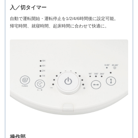
入／切タイマー
自動で運転開始・運転停止を1/2/4/6時間後に設定可能。
帰宅時間、就寝時間、起床時間に合わせて快適に。
操作部