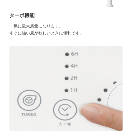
ターボ機能
一気に最大風量になります。
すぐに強い風が欲しいときに便利です。