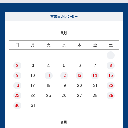
営業日カレンダー
8月
日
月
火
水
木
金
土
1
2
3
4
5
6
7
8
9
10
11
12
13
14
15
16
17
18
19
20
21
22
23
24
25
26
27
28
29
30
31
9月