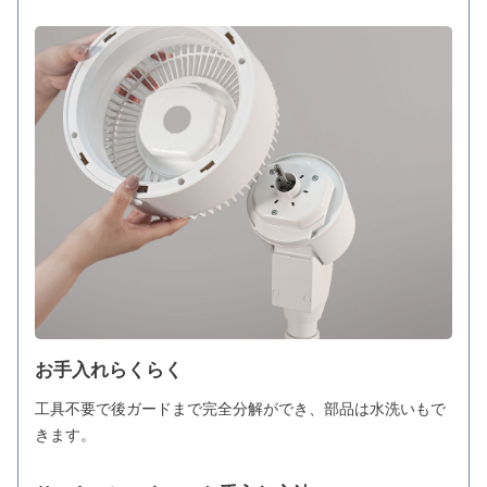
お手入れらくらく
工具不要で後ガードまで完全分解ができ、部品は水洗いもで
きます。