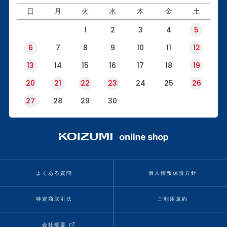
日
月
火
水
木
金
土
1
2
3
4
5
6
7
8
9
10
11
12
13
14
15
16
17
18
19
20
21
22
23
24
25
26
27
28
29
30
よくある質問
個人情報保護方針
特定商取引法
ご利用規約
会社概要