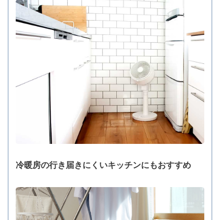
冷暖房の行き届きにくいキッチンにもおすすめ