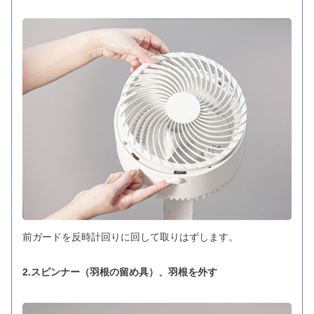
前ガードを反時計回りに回して取りはずします。
2.スピンナー（羽根の留め具）、羽根を外す