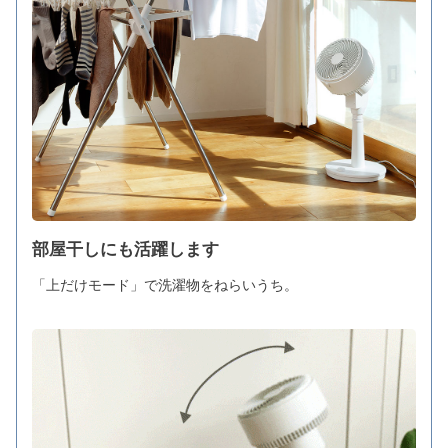
部屋干しにも活躍します
「上だけモード」で洗濯物をねらいうち。