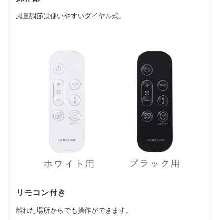
風量調節は使いやすいダイヤル式。
リモコン付き
離れた場所からでも操作ができます。