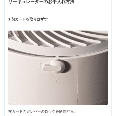
サーキュレーターのお手入れ方法
1.前ガードを取りはずす
前ガード固定レバーのロックを解除する。