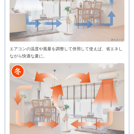
エアコンの温度や風量を調整して併用して使えば、省エネし
ながら快適な夏に。