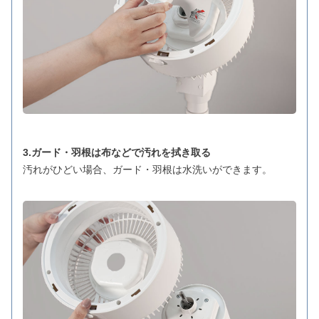
3.ガード・羽根は布などで汚れを拭き取る
汚れがひどい場合、ガード・羽根は水洗いができます。