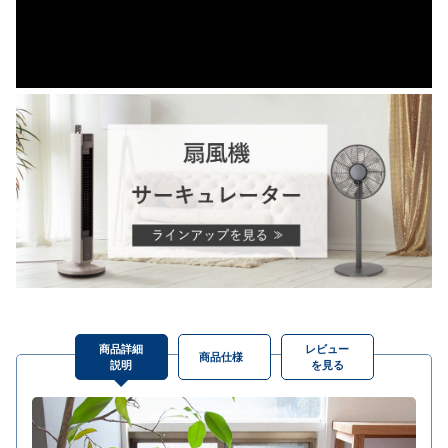
商品詳細
レビュー
商品仕様
説明
を見る