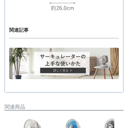
関連記事
関連商品