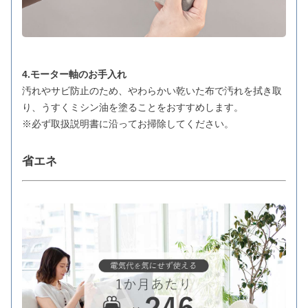
4.モーター軸のお手入れ
汚れやサビ防止のため、やわらかい乾いた布で汚れを拭き取
り、うすくミシン油を塗ることをおすすめします。
※必ず取扱説明書に沿ってお掃除してください。
省エネ