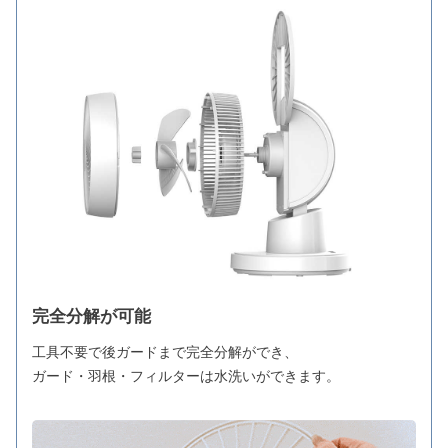
完全分解が可能
工具不要で後ガードまで完全分解ができ、
ガード・羽根・フィルターは水洗いができます。