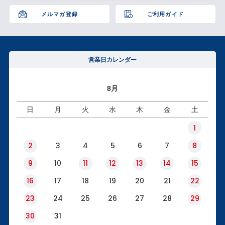
へ
メルマガ登録
ご利用ガイド
営業日カレンダー
8月
日
月
火
水
木
金
土
1
2
3
4
5
6
7
8
9
10
11
12
13
14
15
16
17
18
19
20
21
22
23
24
25
26
27
28
29
30
31