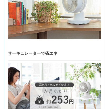
サーキュレーターで省エネ