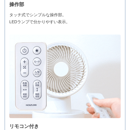
操作部
タッチ式でシンプルな操作部。
LEDランプで分かりやすい表示。
リモコン付き