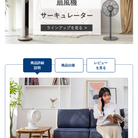
商品詳細
レビュー
商品仕様
説明
を見る