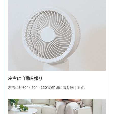
左右に自動首振り
左右に約60°・90°・120°の範囲に風を届けます。