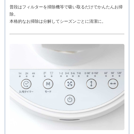
普段はフィルターを掃除機等で吸い取るだけでかんたんお掃
除。
本格的なお掃除は分解してシーズンごとに清潔に。