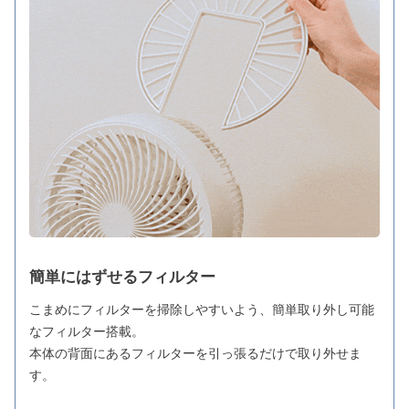
簡単にはずせるフィルター
こまめにフィルターを掃除しやすいよう、簡単取り外し可能
なフィルター搭載。
本体の背面にあるフィルターを引っ張るだけで取り外せま
す。