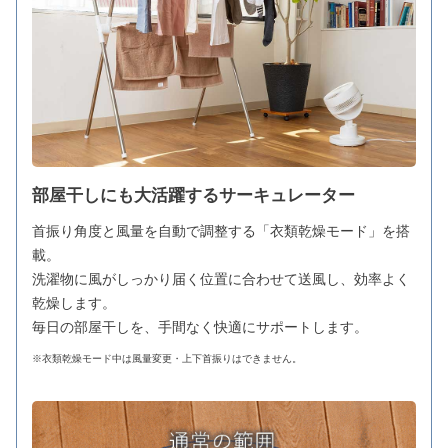
部屋干しにも大活躍するサーキュレーター
首振り角度と風量を自動で調整する「衣類乾燥モード」を搭
載。
洗濯物に風がしっかり届く位置に合わせて送風し、効率よく
乾燥します。
毎日の部屋干しを、手間なく快適にサポートします。
※衣類乾燥モード中は風量変更・上下首振りはできません。