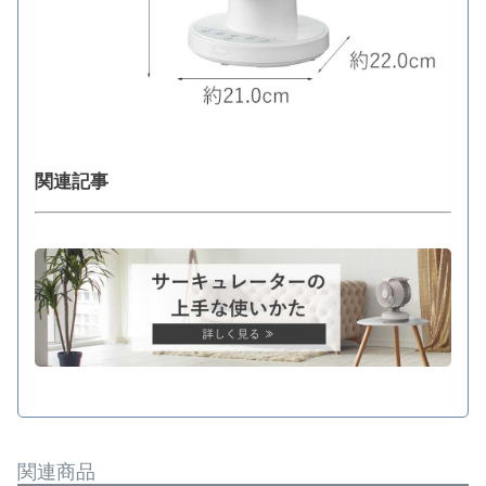
関連記事
関連商品