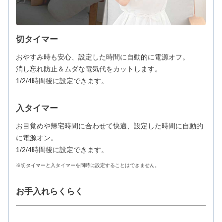
切タイマー
おやすみ時も安心、設定した時間に自動的に電源オフ。
消し忘れ防止＆ムダな電気代をカットします。
1/2/4時間後に設定できます。
入タイマー
お目覚めや帰宅時間に合わせて快適、設定した時間に自動的
に電源オン。
1/2/4時間後に設定できます。
※切タイマーと入タイマーを同時に設定することはできません。
お手入れらくらく