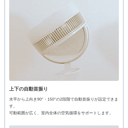
上下の自動首振り
水平から上向き90°・150°の2段階で自動首振りが設定できま
す。
可動範囲が広く、室内全体の空気循環をサポートします。