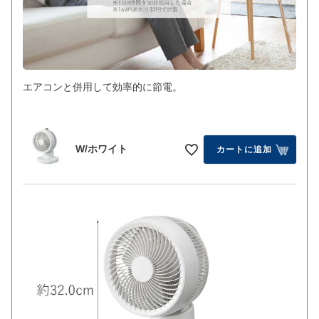
エアコンと併用して効率的に節電。
W/ホワイト
カートに追加