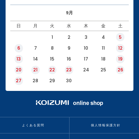
9月
日
月
火
水
木
金
土
1
2
3
4
5
6
7
8
9
10
11
12
13
14
15
16
17
18
19
20
21
22
23
24
25
26
27
28
29
30
よくある質問
個人情報保護方針