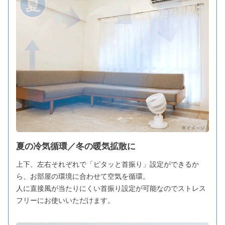
夏の冷気循環／冬の暖気拡散に
上下、左右それぞれで「ピタッと首振り」設定ができるか
ら、お部屋の環境に合わせて空気を循環。
人に直接風が当たりにくい首振り設定が可能なのでストレス
フリーにお使いいただけます。