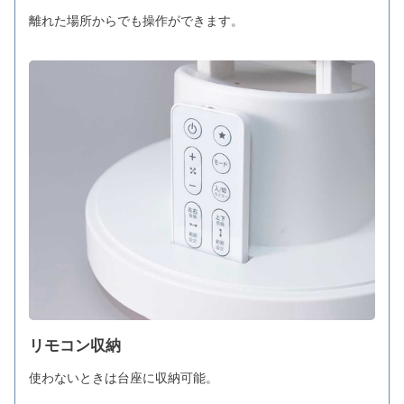
離れた場所からでも操作ができます。
リモコン収納
使わないときは台座に収納可能。