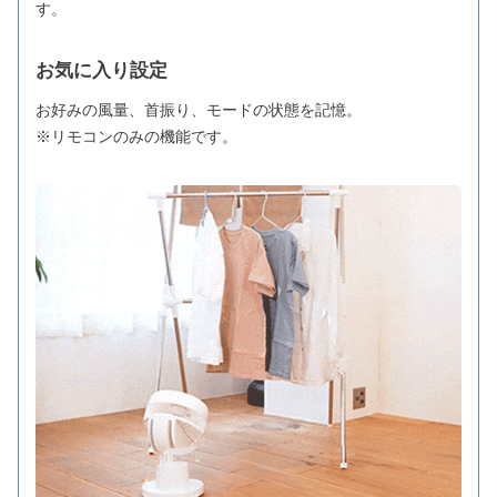
す。
お気に入り設定
お好みの風量、首振り、モードの状態を記憶。
※リモコンのみの機能です。