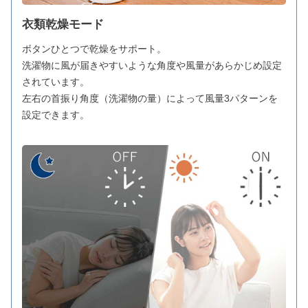
衣類乾燥モード
ボタンひとつで乾燥をサポート。
洗濯物に風が届きやすいような角度や風量があらかじめ設定
されています。
左右の首振り角度（洗濯物の量）によって風量3パターンを
設定できます。