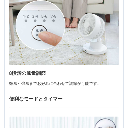
8段階の風量調節
微風～強風までお好みに合わせて調節が可能です。
便利なモードとタイマー