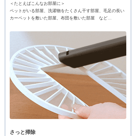
＜たとえばこんなお部屋に＞
ペットがいる部屋、洗濯物をたくさん干す部屋、毛足の長い
カーペットを敷いた部屋、布団を敷いた部屋 など…
さっと掃除