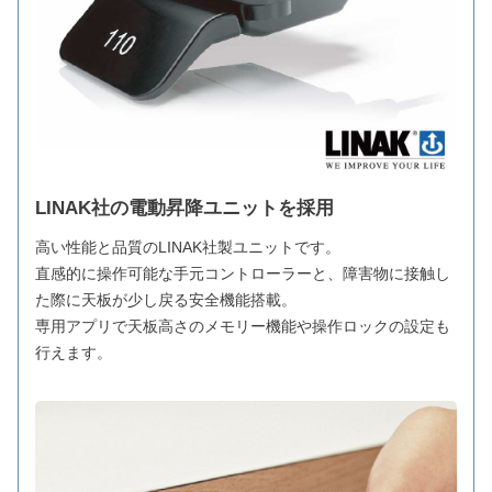
LINAK社の電動昇降ユニットを採用
高い性能と品質のLINAK社製ユニットです。
直感的に操作可能な手元コントローラーと、障害物に接触し
た際に天板が少し戻る安全機能搭載。
専用アプリで天板高さのメモリー機能や操作ロックの設定も
行えます。