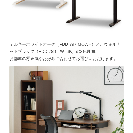
ミルキーホワイトオーク（FDD-797 MOWH）と、ウォルナ
ットブラック（FDD-798 WTBK）の2色展開。
お部屋の雰囲気やお好みに合わせてお選びいただけます。