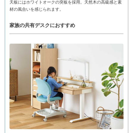
天板にはホワイトオークの突板を採用。天然木の高級感と素
材の風合いを感じられます。
家族の共有デスクにおすすめ