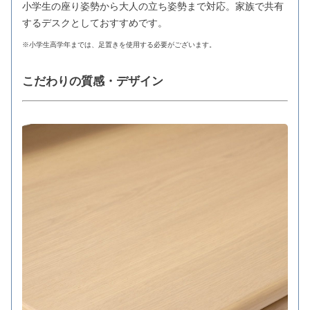
小学生の座り姿勢から大人の立ち姿勢まで対応。家族で共有
するデスクとしておすすめです。
※小学生高学年までは、足置きを使用する必要がございます。
こだわりの質感・デザイン