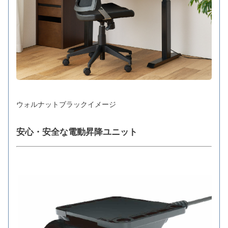
ウォルナットブラックイメージ
安心・安全な電動昇降ユニット