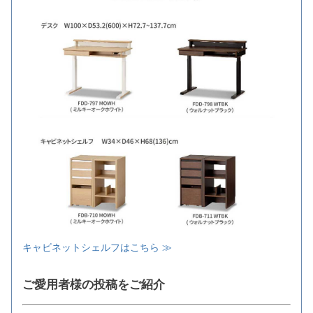
キャビネットシェルフはこちら ≫
ご愛用者様の投稿をご紹介