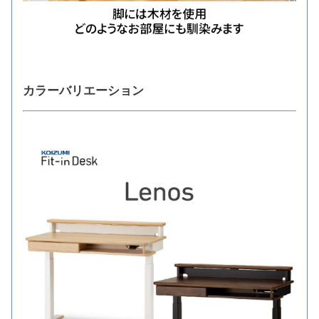
カラーバリエーション