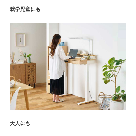
就学児童にも
大人にも