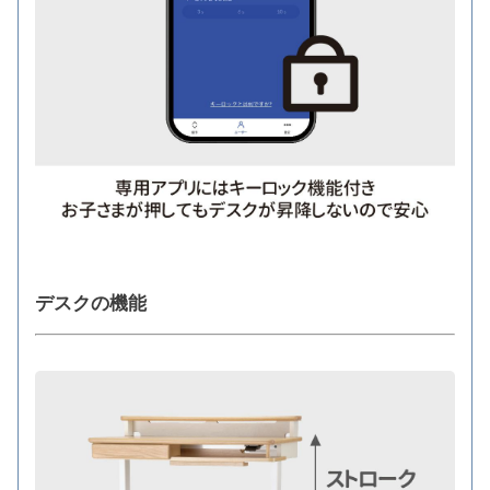
デスクの機能