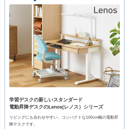
学習デスクの新しいスタンダード
電動昇降デスクのLenos(レノス）シリーズ
リビングにも合わせやすい、コンパクトな100cm幅の電動昇
降デスクです。