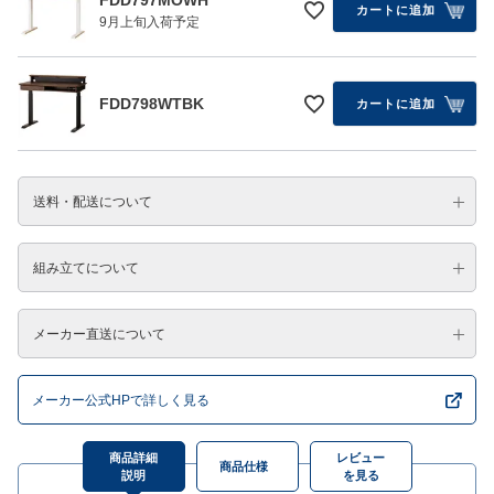
カートに追加
9月上旬入荷予定
FDD798WTBK
カートに追加
送料・配送について
組み立てについて
メーカー直送について
メーカー公式HPで詳しく見る
商品詳細
レビュー
商品仕様
説明
を見る