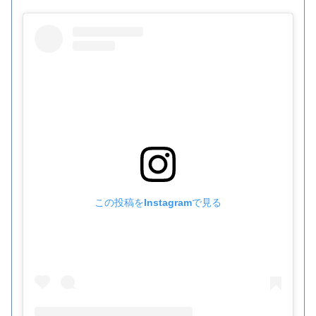
この投稿をInstagramで見る