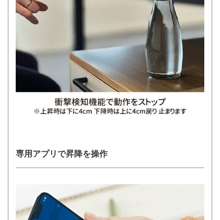
専用アプリで昇降を操作