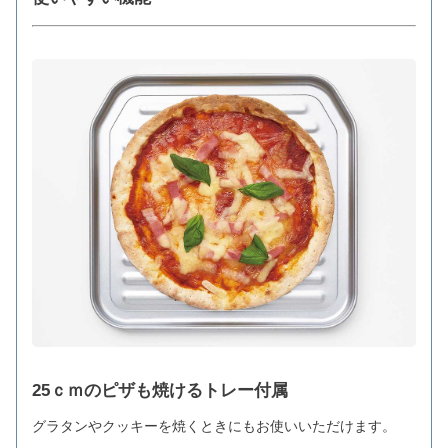
25ｃｍのピザも焼けるトレー付属
グラタンやクッキーを焼くときにもお使いいただけます。