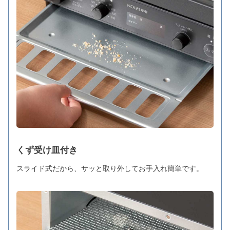
くず受け皿付き
スライド式だから、サッと取り外してお手入れ簡単です。