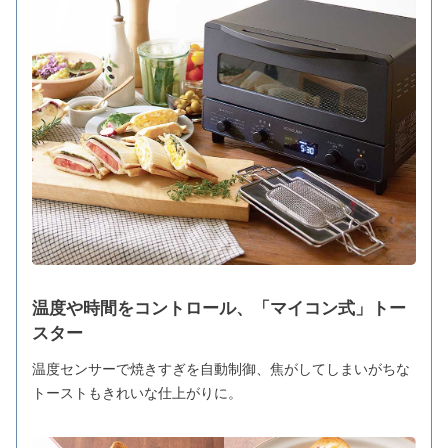
温度や時間をコントロール、「マイコン式」トー
スター
温度センサーで焼きすぎを自動制御、焦がしてしまいがちな
トーストもきれいな仕上がりに。