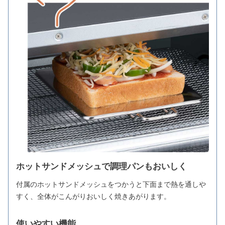
ホットサンドメッシュで調理パンもおいしく
付属のホットサンドメッシュをつかうと下面まで熱を通しや
すく、全体がこんがりおいしく焼きあがります。
使いやすい機能