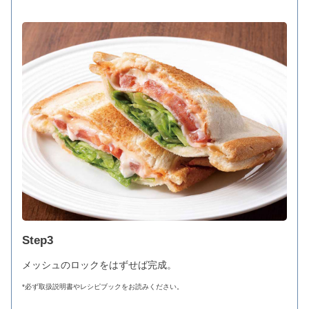
Step3
メッシュのロックをはずせば完成。
*必ず取扱説明書やレシピブックをお読みください。