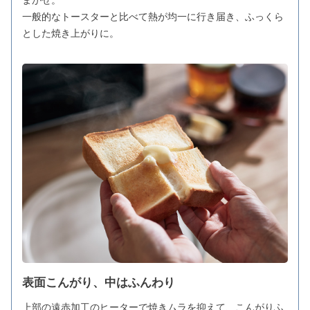
一般的なトースターと比べて熱が均一に行き届き、ふっくら
とした焼き上がりに。
表面こんがり、中はふんわり
上部の遠赤加工のヒーターで焼きムラを抑えて、こんがりふ