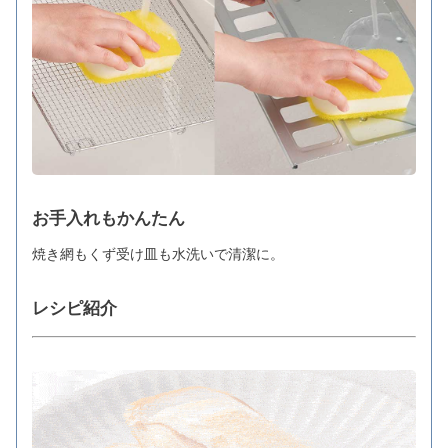
お手入れもかんたん
焼き網もくず受け皿も水洗いで清潔に。
レシピ紹介