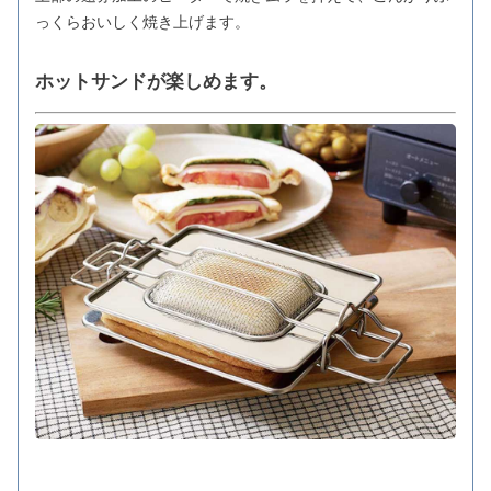
っくらおいしく焼き上げます。
ホットサンドが楽しめます。