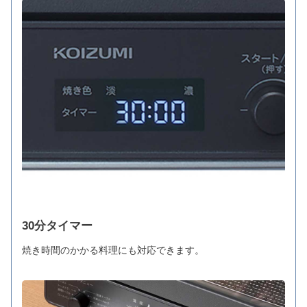
30分タイマー
焼き時間のかかる料理にも対応できます。