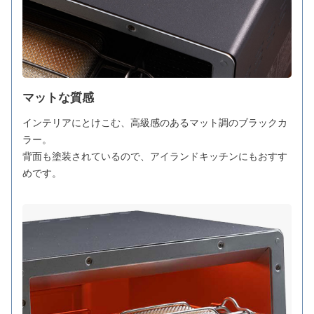
マットな質感
インテリアにとけこむ、高級感のあるマット調のブラックカ
ラー。
背面も塗装されているので、アイランドキッチンにもおすす
めです。