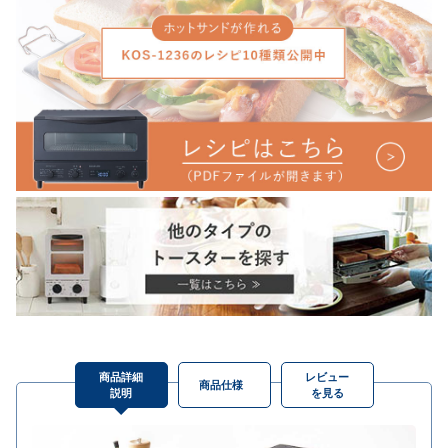
商品詳細
レビュー
商品仕様
説明
を見る