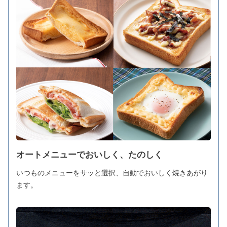
オートメニューでおいしく、たのしく
いつものメニューをサッと選択、自動でおいしく焼きあがり
ます。