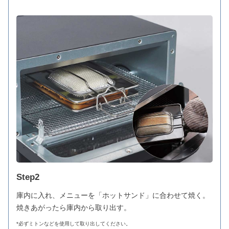
Step2
庫内に入れ、メニューを「ホットサンド」に合わせて焼く。
焼きあがったら庫内から取り出す。
*必ずミトンなどを使用して取り出してください。