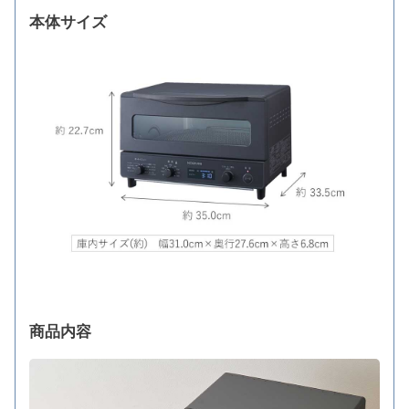
本体サイズ
商品内容