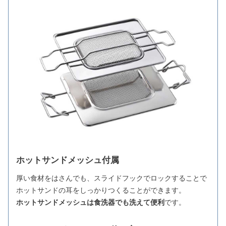
ホットサンドメッシュ付属
厚い食材をはさんでも、スライドフックでロックすることで
ホットサンドの耳をしっかりつくることができます。
ホットサンドメッシュは食洗器でも洗えて便利
です。