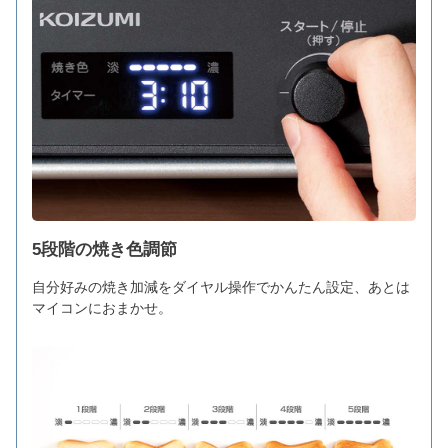
5段階の焼き色調節
自分好みの焼き加減をダイヤル操作でかんたん設定、あとは
マイコンにおまかせ。