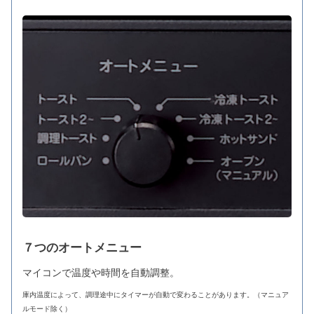
７つのオートメニュー
マイコンで温度や時間を自動調整。
庫内温度によって、調理途中にタイマーが自動で変わることがあります。（マニュア
ルモード除く）