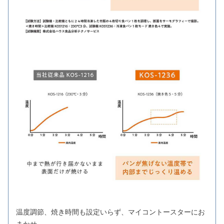
温度調節、焼き時間も設定いらず、マイコントースターにお
まかせ。