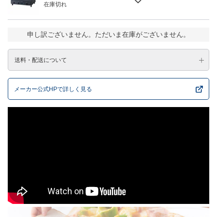
在庫切れ
申し訳ございません。ただいま在庫がございません。
送料・配送について
メーカー公式HPで詳しく見る