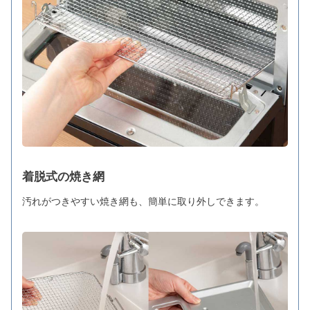
着脱式の焼き網
汚れがつきやすい焼き網も、簡単に取り外しできます。