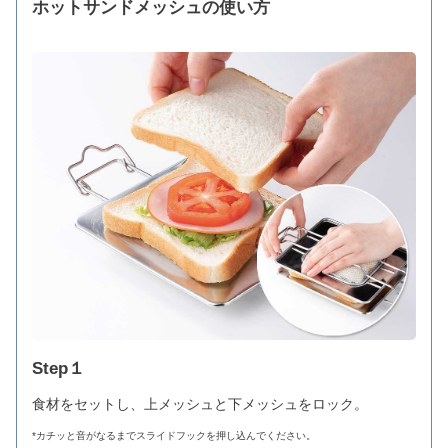
ホットサンドメッシュの使い方
Step１
食材をセットし、上メッシュと下メッシュをロック。
*カチッと音がなるまでスライドフックを押し込んでください。