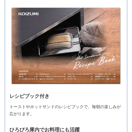
レシピブック付き
トーストやホットサンドのレシピブックで、毎朝の楽しみが
広がります。
ひろびろ庫内でお料理にも活躍