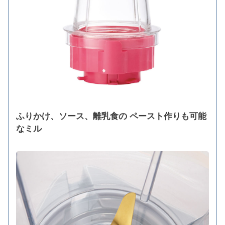
ふりかけ、ソース、離乳食の ペースト作りも可能
なミル