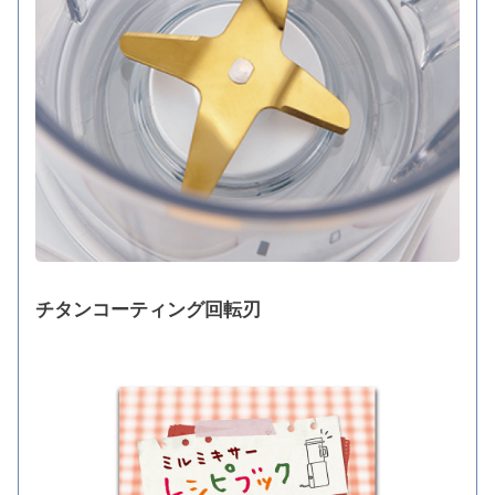
チタンコーティング回転刃