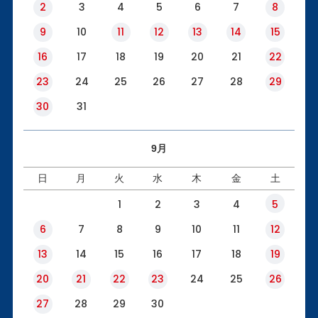
2
3
4
5
6
7
8
9
10
11
12
13
14
15
16
17
18
19
20
21
22
23
24
25
26
27
28
29
30
31
9月
日
月
火
水
木
金
土
1
2
3
4
5
6
7
8
9
10
11
12
13
14
15
16
17
18
19
20
21
22
23
24
25
26
27
28
29
30