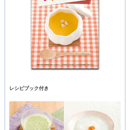
レシピブック付き