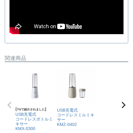
関連商品
[TVで紹介されました]
USB充電式
USB充電式
コードレスミルミキ
コードレスボトルミ
サー
キサー
KMZ-0402
KMX-0300