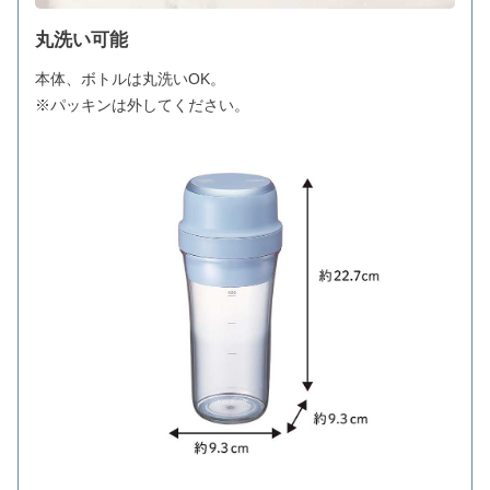
丸洗い可能
本体、ボトルは丸洗いOK。
※パッキンは外してください。