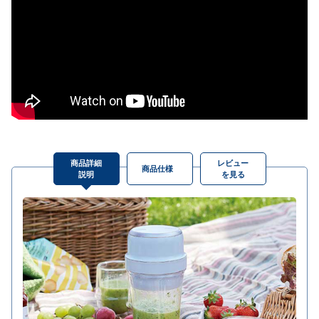
商品詳細
レビュー
商品仕様
説明
を見る