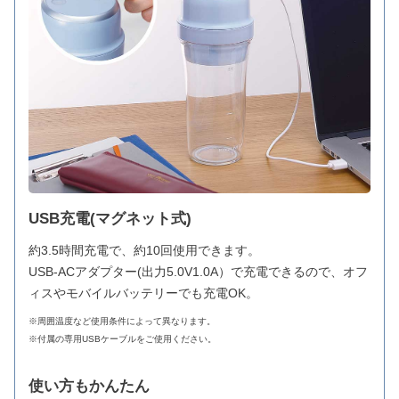
USB充電(マグネット式)
約3.5時間充電で、約10回使用できます。
USB-ACアダプター(出力5.0V1.0A）で充電できるので、オフ
ィスやモバイルバッテリーでも充電OK。
※周囲温度など使用条件によって異なります。
※付属の専用USBケーブルをご使用ください。
使い方もかんたん