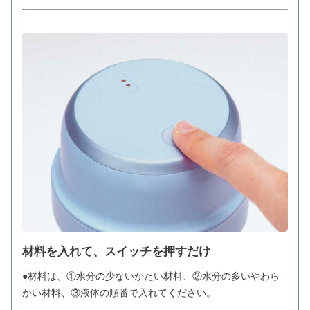
材料を入れて、スイッチを押すだけ
●材料は、①水分の少ないかたい材料、②水分の多いやわら
かい材料、③液体の順番で入れてください。