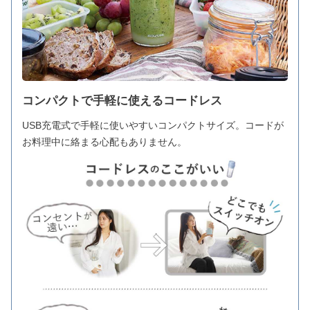
コンパクトで手軽に使えるコードレス
USB充電式で手軽に使いやすいコンパクトサイズ。コードが
お料理中に絡まる心配もありません。