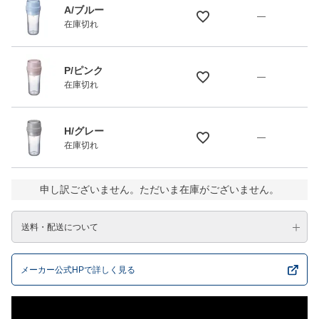
A/ブルー
—
在庫切れ
P/ピンク
—
在庫切れ
H/グレー
—
在庫切れ
申し訳ございません。ただいま在庫がございません。
送料・配送について
メーカー公式HPで詳しく見る