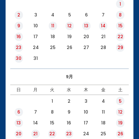
1
2
3
4
5
6
7
8
9
10
11
12
13
14
15
16
17
18
19
20
21
22
23
24
25
26
27
28
29
30
31
9月
日
月
火
水
木
金
土
1
2
3
4
5
6
7
8
9
10
11
12
13
14
15
16
17
18
19
20
21
22
23
24
25
26