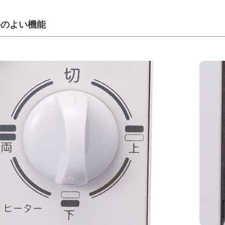
手のよい機能