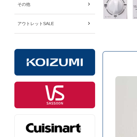
その他
アウトレットSALE