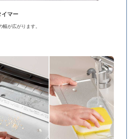
タイマー
の幅が広がります。