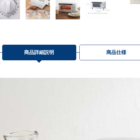
商品詳細説明
商品仕様