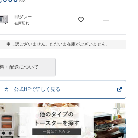
税込
H/グレー
—
在庫切れ
申し訳ございません。ただいま在庫がございません。
料・配送について
ーカー公式HPで詳しく見る