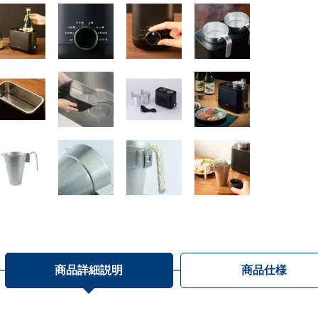
商品詳細説明
商品仕様