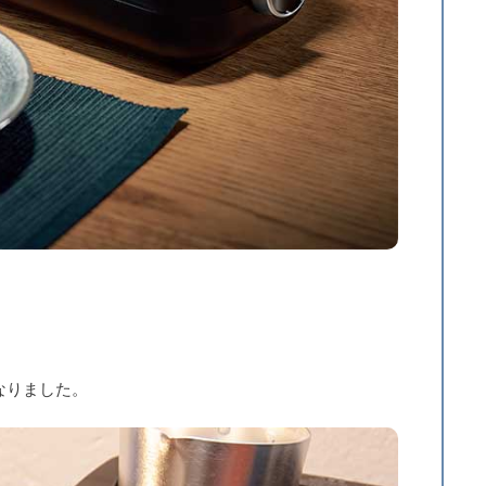
なりました。