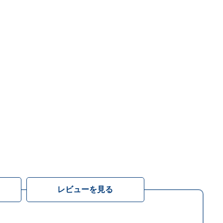
レビューを見る