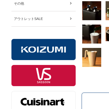
その他
アウトレットSALE