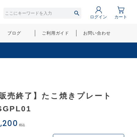
ログイン
カート
ブログ
ご利用ガイド
お問い合わせ
販売終了】たこ焼きプレート
SGPL01
,200
税込