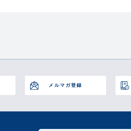
この商品について問い合
メルマガ登録