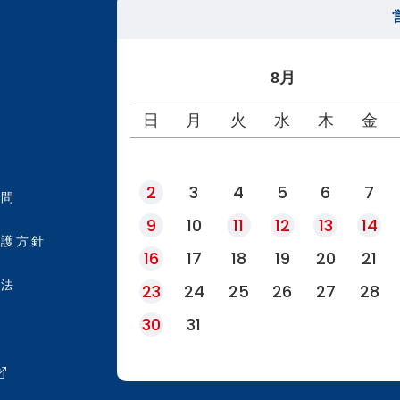
8月
日
月
火
水
木
金
2
3
4
5
6
7
質問
9
10
11
12
13
14
保護方針
16
17
18
19
20
21
引法
23
24
25
26
27
28
30
31
約