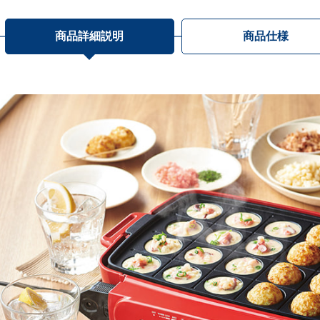
商品詳細説明
商品仕様