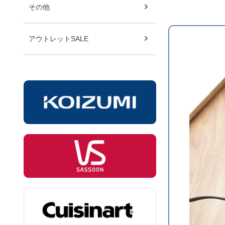
その他
アウトレットSALE