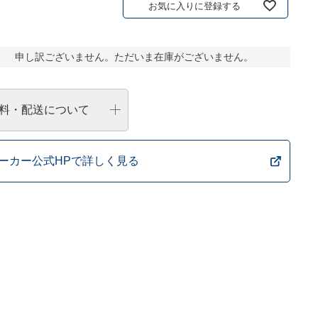
お気に入りに登録する
申し訳ございません。ただいま在庫がございません。
料・配送について
ーカー公式HPで詳しく見る