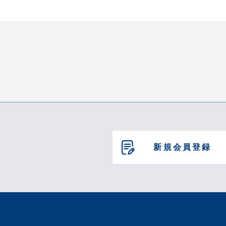
新規会員登録