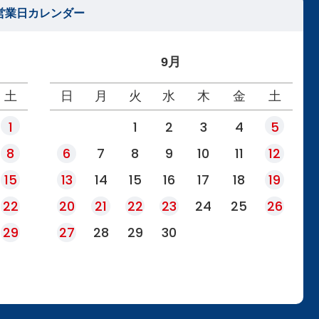
営業日カレンダー
9月
土
日
月
火
水
木
金
土
1
1
2
3
4
5
8
6
7
8
9
10
11
12
15
13
14
15
16
17
18
19
22
20
21
22
23
24
25
26
29
27
28
29
30