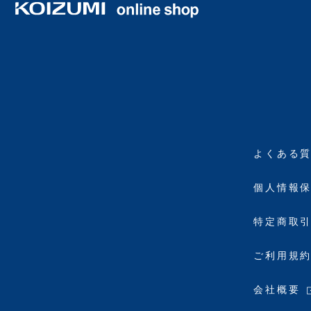
よくある
個人情報
特定商取
ご利用規
会社概要