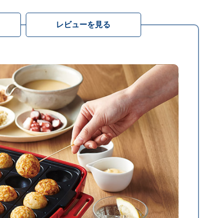
レビューを見る