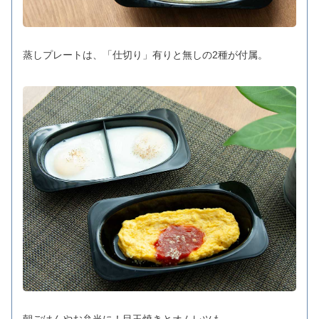
蒸しプレートは、「仕切り」有りと無しの2種が付属。