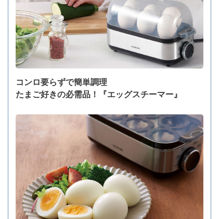
コンロ要らずで簡単調理
たまご好きの必需品！『エッグスチーマー』