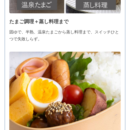
たまご調理＋蒸し料理まで
固ゆで、半熟、温泉たまごから蒸し料理まで、スイッチひと
つで失敗しらず。