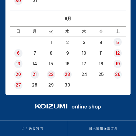
30
31
9月
日
月
火
水
木
金
土
1
2
3
4
5
6
7
8
9
10
11
12
13
14
15
16
17
18
19
20
21
22
23
24
25
26
27
28
29
30
よくある質問
個人情報保護方針