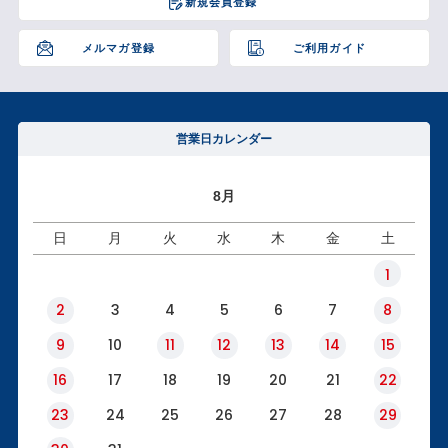
新規会員登録
ップ
へ
メルマガ登録
ご利用ガイド
営業日カレンダー
8月
日
月
火
水
木
金
土
1
2
3
4
5
6
7
8
9
10
11
12
13
14
15
16
17
18
19
20
21
22
23
24
25
26
27
28
29