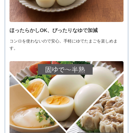
ほったらかしOK、ぴったりなゆで加減
コンロを使わないので安心。手軽にゆでたまごを楽しめま
す。