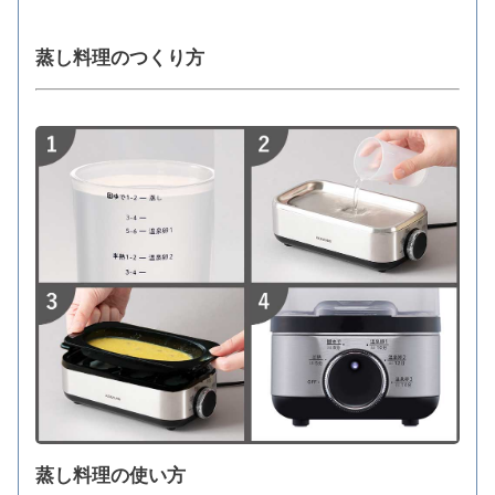
蒸し料理のつくり方
蒸し料理の使い方