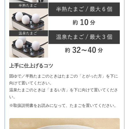
上手に仕上げるコツ
固ゆで／半熟たまごのときはたまごの「とがった方」を下に
向けて置いてください。
温泉たまごのときは「まるい方」を下に向けて置いてくださ
い。
※取扱説明書をお読みになって、たまごを置いてください。