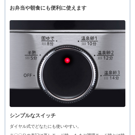
お弁当や朝食にも便利に使えます
シンプルなスイッチ
ダイヤル式でどなたにも使いやすい。