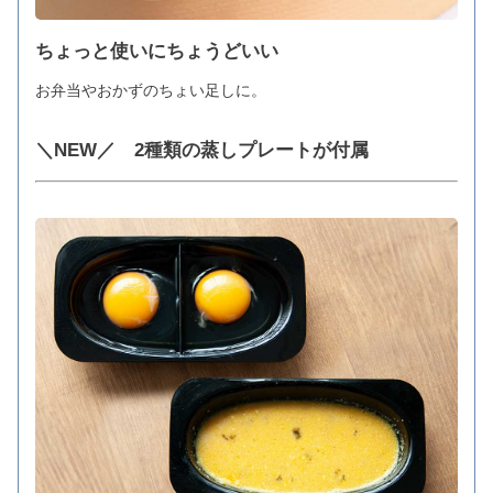
ちょっと使いにちょうどいい
お弁当やおかずのちょい足しに。
＼NEW／ 2種類の蒸しプレートが付属