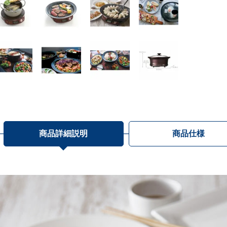
商品詳細説明
商品仕様