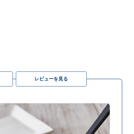
レビューを見る