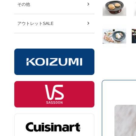
その他
アウトレットSALE