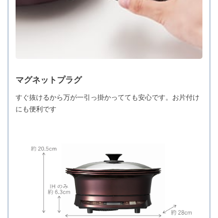
マグネットプラグ
すぐ抜けるから万が一引っ掛かってても安心です。お片付け
にも便利です