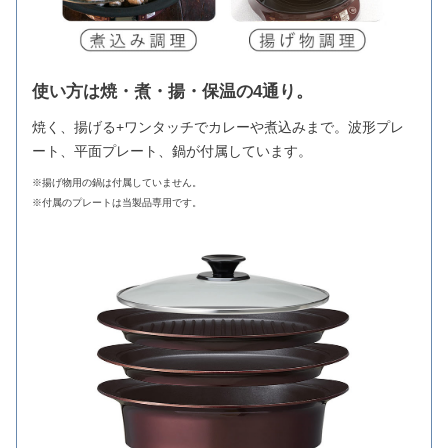
使い方は焼・煮・揚・保温の4通り。
焼く、揚げる+ワンタッチでカレーや煮込みまで。波形プレ
ート、平面プレート、鍋が付属しています。
※揚げ物用の鍋は付属していません。
※付属のプレートは当製品専用です。