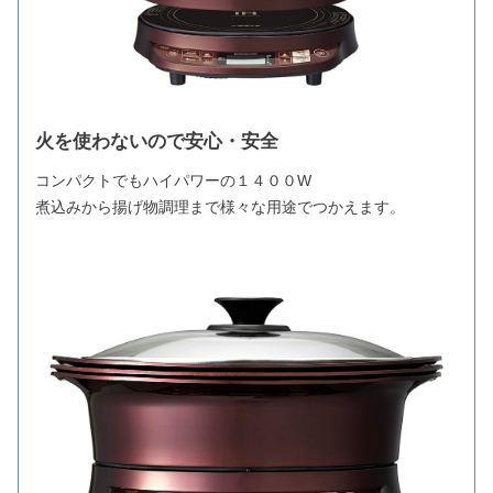
火を使わないので安心・安全
コンパクトでもハイパワーの１４００W
煮込みから揚げ物調理まで様々な用途でつかえます。