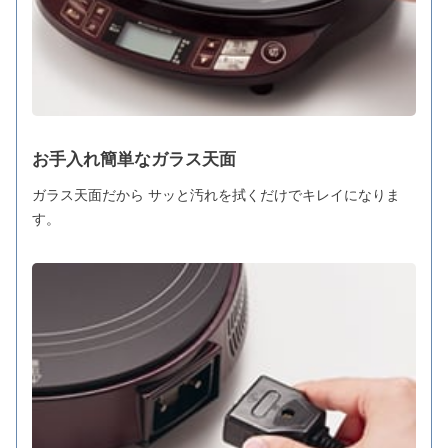
お手入れ簡単なガラス天面
ガラス天面だから サッと汚れを拭くだけでキレイになりま
す。