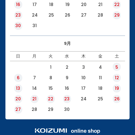
16
17
18
19
20
21
22
23
24
25
26
27
28
29
30
31
9月
日
月
火
水
木
金
土
1
2
3
4
5
6
7
8
9
10
11
12
13
14
15
16
17
18
19
20
21
22
23
24
25
26
27
28
29
30