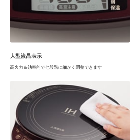
大型液晶表示
高火力＆効率的で七段階に細かく調整できます