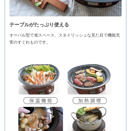
テーブルがたっぷり使える
オーバル型で省スペース、スタイリッシュな見た目で機能充
実のすぐれものです。