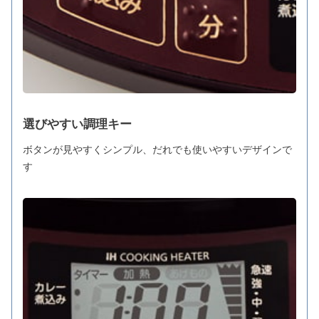
選びやすい調理キー
ボタンが見やすくシンプル、だれでも使いやすいデザインで
す