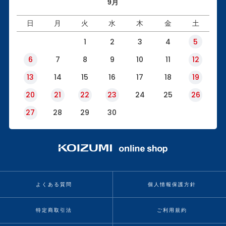
9月
日
月
火
水
木
金
土
1
2
3
4
5
6
7
8
9
10
11
12
13
14
15
16
17
18
19
20
21
22
23
24
25
26
27
28
29
30
よくある質問
個人情報保護方針
特定商取引法
ご利用規約