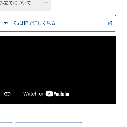
み立てについて
ーカー公式HPで詳しく見る