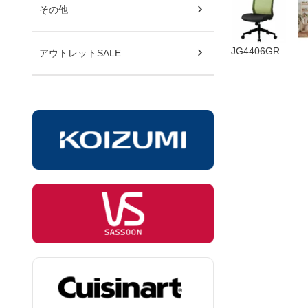
その他
JG4406GR
アウトレットSALE