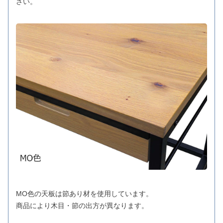
さい。
MO色の天板は節あり材を使用しています。
商品により木目・節の出方が異なります。