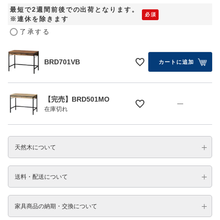
最短で2週間前後での出荷となります。
※連休を除きます
了承する
BRD701VB
カートに追加
【完売】BRD501MO
—
在庫切れ
天然木について
送料・配送について
家具商品の納期・交換について