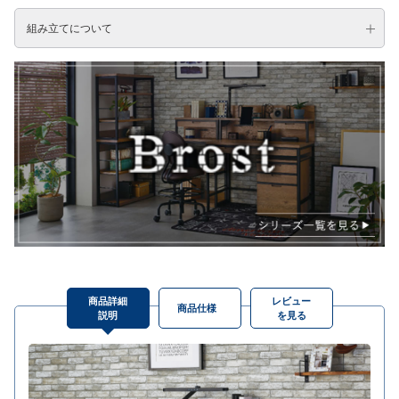
組み立てについて
商品詳細
レビュー
商品仕様
説明
を見る