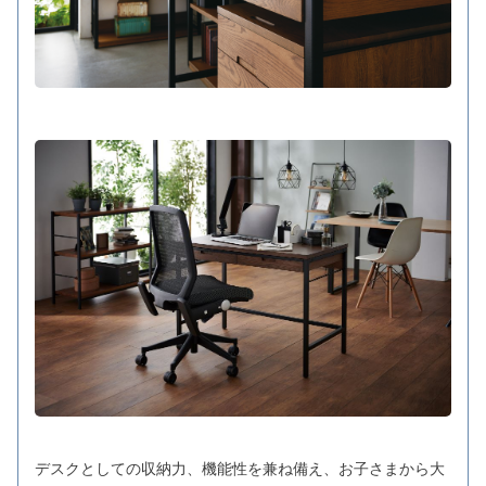
デスクとしての収納力、機能性を兼ね備え、お子さまから大