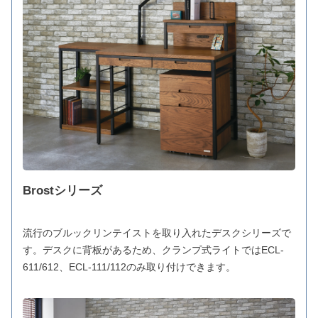
Brostシリーズ
流行のブルックリンテイストを取り入れたデスクシリーズで
す。デスクに背板があるため、クランプ式ライトではECL-
611/612、ECL-111/112のみ取り付けできます。