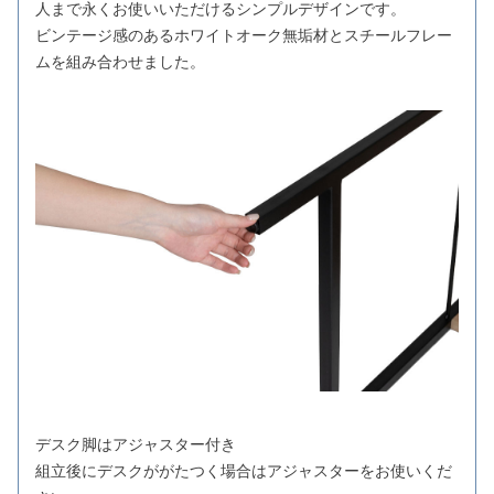
人まで永くお使いいただけるシンプルデザインです。
ビンテージ感のあるホワイトオーク無垢材とスチールフレー
ムを組み合わせました。
デスク脚はアジャスター付き
組立後にデスクががたつく場合はアジャスターをお使いくだ