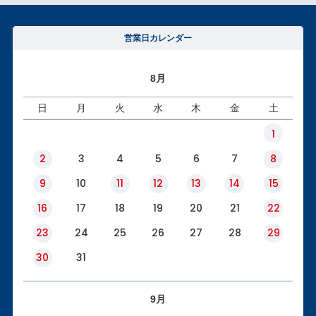
営業日カレンダー
8月
日
月
火
水
木
金
土
1
2
3
4
5
6
7
8
9
10
11
12
13
14
15
16
17
18
19
20
21
22
23
24
25
26
27
28
29
30
31
9月