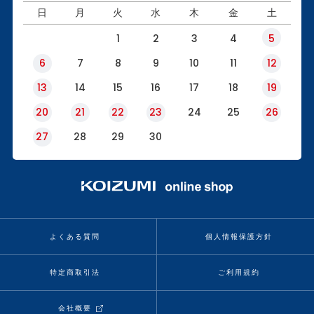
日
月
火
水
木
金
土
1
2
3
4
5
6
7
8
9
10
11
12
13
14
15
16
17
18
19
20
21
22
23
24
25
26
27
28
29
30
よくある質問
個人情報保護方針
特定商取引法
ご利用規約
会社概要