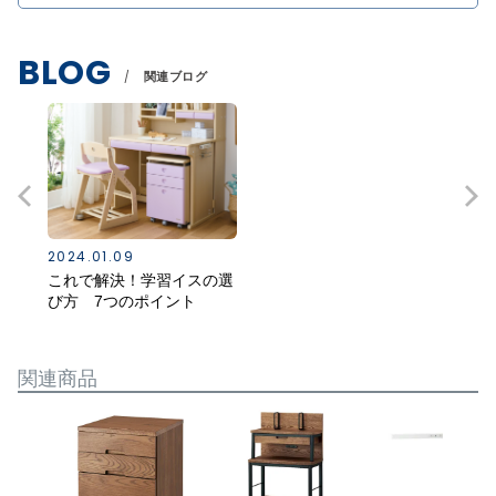
BLOG
関連ブログ
2024.01.09
これで解決！学習イスの選
び方 7つのポイント
関連商品