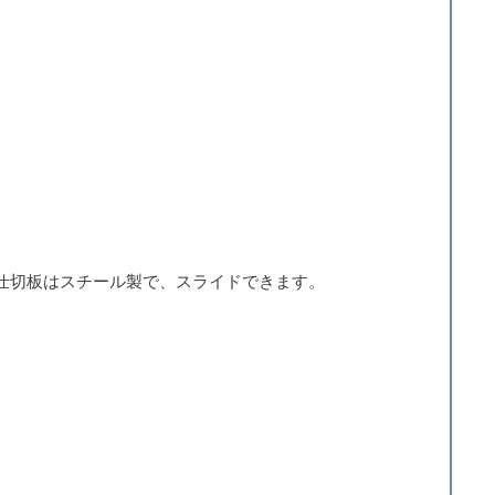
仕切板はスチール製で、スライドできます。