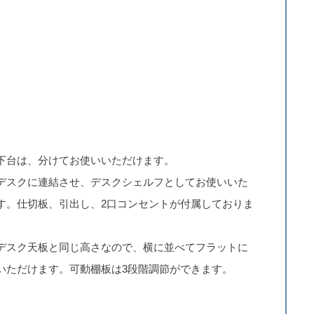
下台は、分けてお使いいただけます。
デスクに連結させ、デスクシェルフとしてお使いいた
す。仕切板、引出し、2口コンセントが付属しておりま
デスク天板と同じ高さなので、横に並べてフラットに
いただけます。可動棚板は3段階調節ができます。