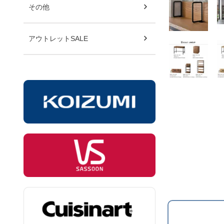
その他
アウトレットSALE