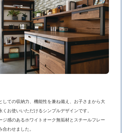
としての収納力、機能性を兼ね備え、お子さまから大
永くお使いいただけるシンプルデザインです。
ージ感のあるホワイトオーク無垢材とスチールフレー
み合わせました。