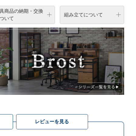
具商品の納期・交換
組み立てについて
ついて
レビューを見る