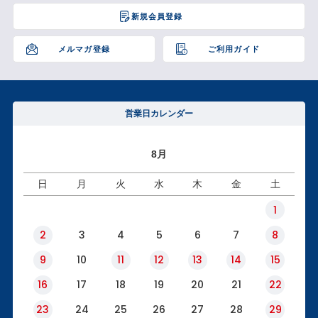
ジト
新規会員登録
ップ
へ
メルマガ登録
ご利用ガイド
営業日カレンダー
8月
日
月
火
水
木
金
土
1
2
3
4
5
6
7
8
9
10
11
12
13
14
15
16
17
18
19
20
21
22
23
24
25
26
27
28
29