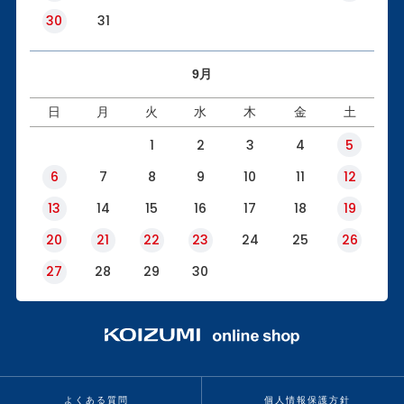
30
31
9月
日
月
火
水
木
金
土
1
2
3
4
5
6
7
8
9
10
11
12
13
14
15
16
17
18
19
20
21
22
23
24
25
26
27
28
29
30
よくある質問
個人情報保護方針