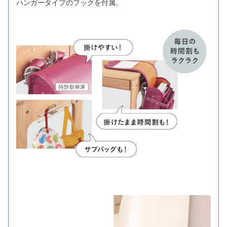
ハンガータイプのフックを付属。