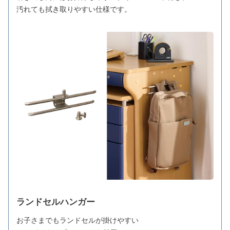
汚れても拭き取りやすい仕様です。
ランドセルハンガー
お子さまでもランドセルが掛けやすい