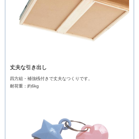
丈夫な引き出し
四方組・補強桟付きで丈夫なつくりです。
耐荷重：約6kg