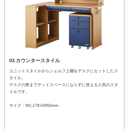
03.カウンタースタイル
ユニットスタイルからシェルフ上棚をデスクにセットしたス
タイル。
デスクの奥までデッドスペースにならずに使える人気のスタ
イルです。
サイズ：W1,178×D950mm