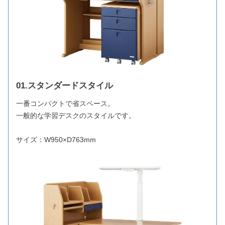
01.スタンダードスタイル
一番コンパクトで省スペース。
一般的な学習デスクのスタイルです。
サイズ：W950×D763mm