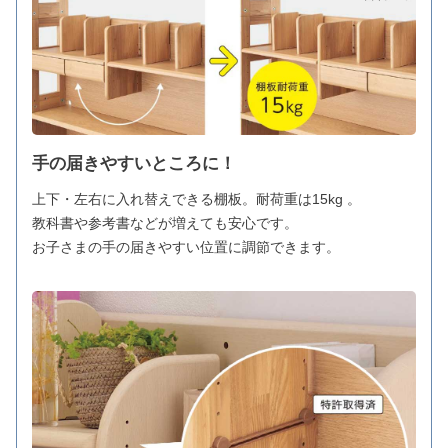
手の届きやすいところに！
上下・左右に入れ替えできる棚板。耐荷重は15kg 。
教科書や参考書などが増えても安心です。
お子さまの手の届きやすい位置に調節できます。