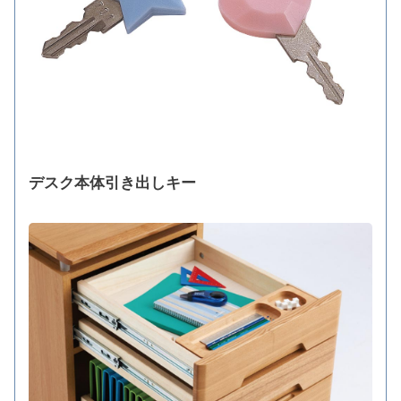
デスク本体引き出しキー