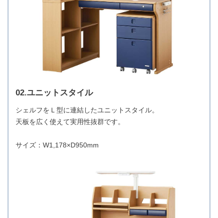
02.ユニットスタイル
シェルフをＬ型に連結したユニットスタイル。
天板を広く使えて実用性抜群です。
サイズ：W1,178×D950mm