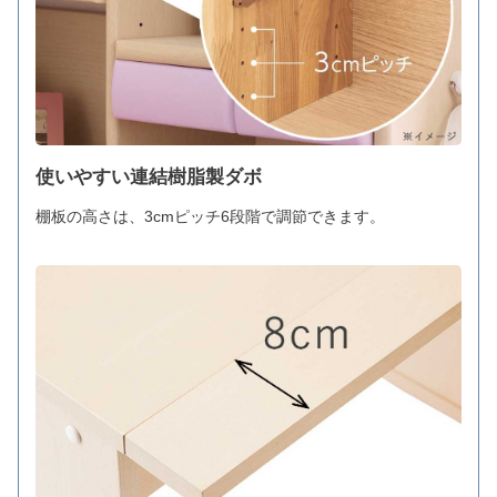
使いやすい連結樹脂製ダボ
棚板の高さは、3cmピッチ6段階で調節できます。