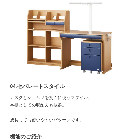
04.セパレートスタイル
デスクとシェルフを別々に使うスタイル。
本棚としての収納力も抜群。
成長しても使いやすいパターンです。
機能のご紹介