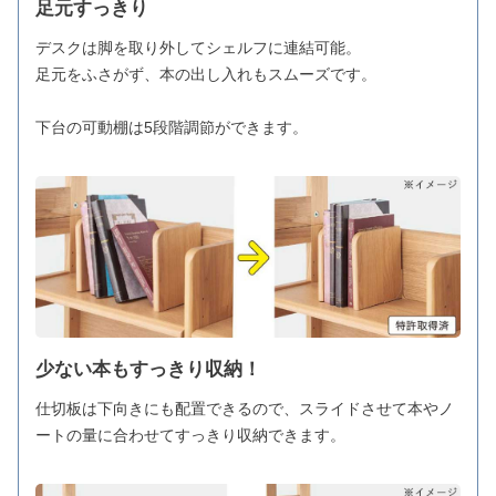
足元すっきり
デスクは脚を取り外してシェルフに連結可能。
足元をふさがず、本の出し入れもスムーズです。
下台の可動棚は5段階調節ができます。
少ない本もすっきり収納！
仕切板は下向きにも配置できるので、スライドさせて本やノ
ートの量に合わせてすっきり収納できます。