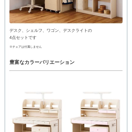
デスク、シェルフ、ワゴン、デスクライトの
4点セットです
※チェアは付属しません
豊富なカラーバリエーション