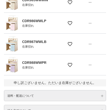
—
在庫切れ
CDR986WWLP
—
在庫切れ
CDR987WWLB
—
在庫切れ
CDR988WWPR
—
在庫切れ
申し訳ございません。ただいま在庫がございません。
送料・配送について