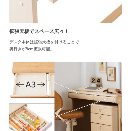
拡張天板でスペース広々！
デスク本体は拡張天板を付けることで
奥行きが8cm拡張可能。