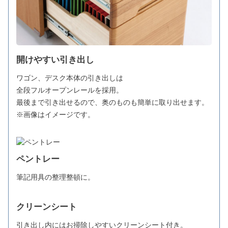
開けやすい引き出し
ワゴン、デスク本体の引き出しは
全段フルオープンレールを採用。
最後まで引き出せるので、奥のものも簡単に取り出せます。
※画像はイメージです。
ペントレー
筆記用具の整理整頓に。
クリーンシート
引き出し内にはお掃除しやすいクリーンシート付き。