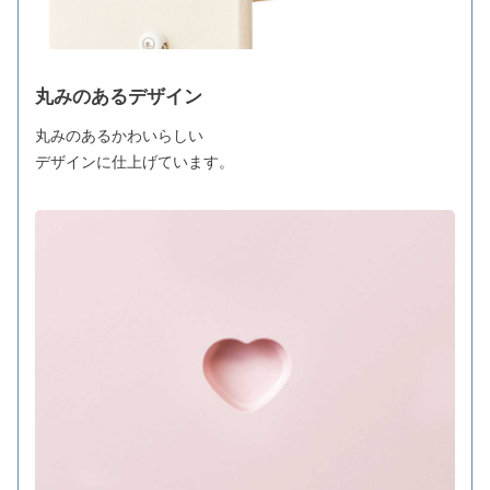
丸みのあるデザイン
丸みのあるかわいらしい
デザインに仕上げています。