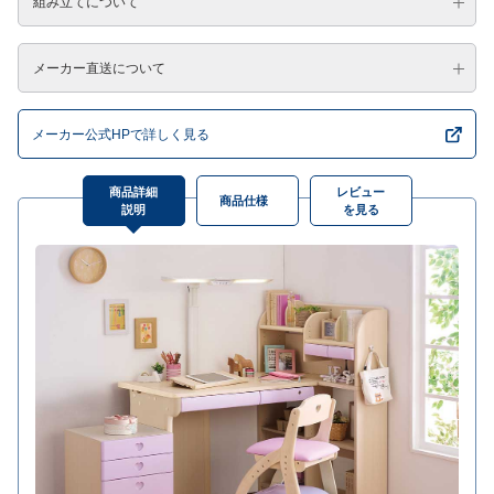
組み立てについて
メーカー直送について
メーカー公式HPで詳しく見る
商品詳細
レビュー
商品仕様
説明
を見る