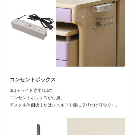
コンセントボックス
3口＋ライト専用1口の
コンセントボックスが付属。
デスク本体側板またはシェルフ中棚に取り付け可能です。