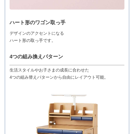
ハート形のワゴン取っ手
デザインのアクセントになる
ハート形の取っ手です。
4つの組み換えパターン
生活スタイルやお子さまの成長に合わせた
4つの組み替えパターンから自由にレイアウト可能。