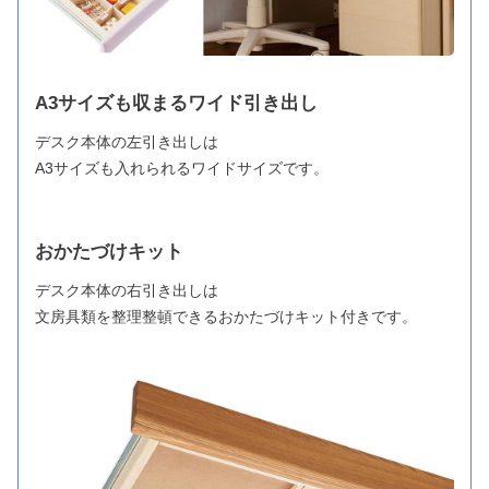
A3サイズも収まるワイド引き出し
デスク本体の左引き出しは
A3サイズも入れられるワイドサイズです。
おかたづけキット
デスク本体の右引き出しは
文房具類を整理整頓できるおかたづけキット付きです。