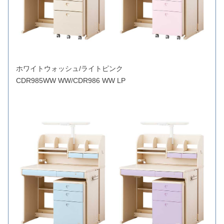
ホワイトウォッシュ/ライトピンク
CDR985WW WW/CDR986 WW LP