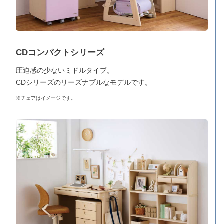
CDコンパクトシリーズ
圧迫感の少ないミドルタイプ。
CDシリーズのリーズナブルなモデルです。
※チェアはイメージです。