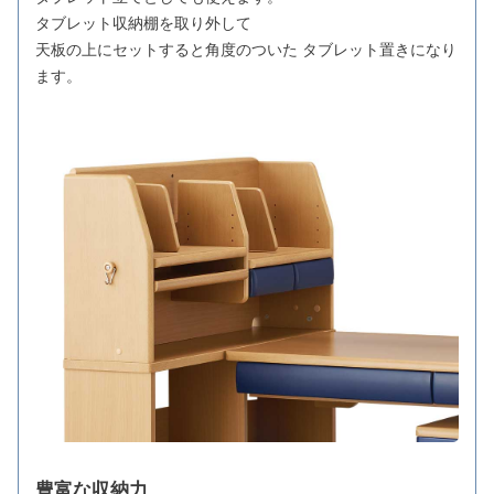
タブレット収納棚を取り外して
天板の上にセットすると角度のついた タブレット置きになり
ます。
豊富な収納力