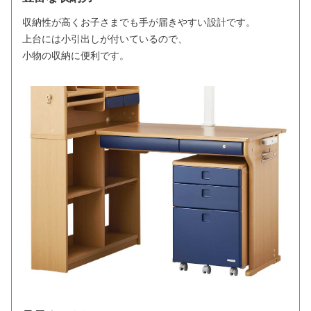
収納性が高くお子さまでも手が届きやすい設計です。
上台には小引出しが付いているので、
小物の収納に便利です。