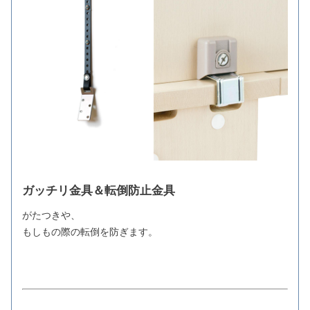
ガッチリ金具＆転倒防止金具
がたつきや、
もしもの際の転倒を防ぎます。