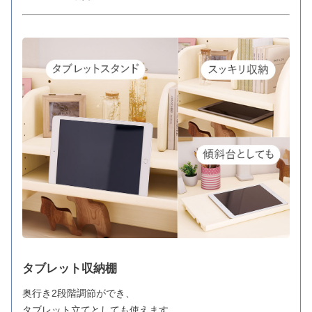
タブレット収納棚
奥行き2段階調節ができ、
タブレット立てとしても使えます。