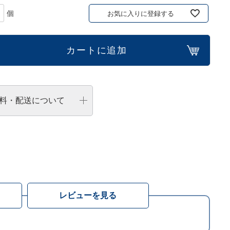
お気に入りに登録する
カートに追加
料・配送について
レビューを見る