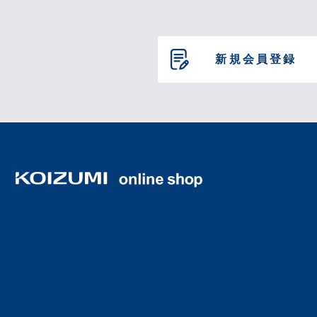
新規会員登録