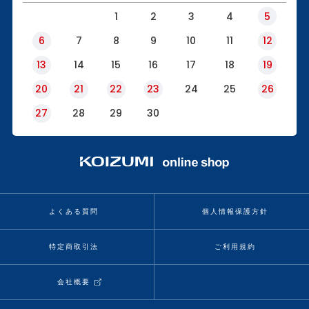
1
2
3
4
5
6
7
8
9
10
11
12
13
14
15
16
17
18
19
20
21
22
23
24
25
26
27
28
29
30
よくある質問
個人情報保護方針
特定商取引法
ご利用規約
会社概要