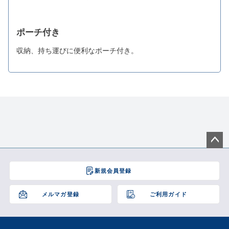
ポーチ付き
収納、持ち運びに便利なポーチ付き。
ペー
ジト
新規会員登録
ップ
へ
メルマガ登録
ご利用ガイド