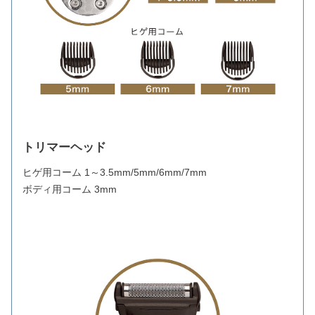
トリマーヘッド
ヒゲ用コーム 1～3.5mm/5mm/6mm/7mm
ボディ用コーム 3mm