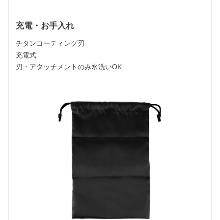
充電・お手入れ
チタンコーティング刃
充電式
刃・アタッチメントのみ水洗いOK