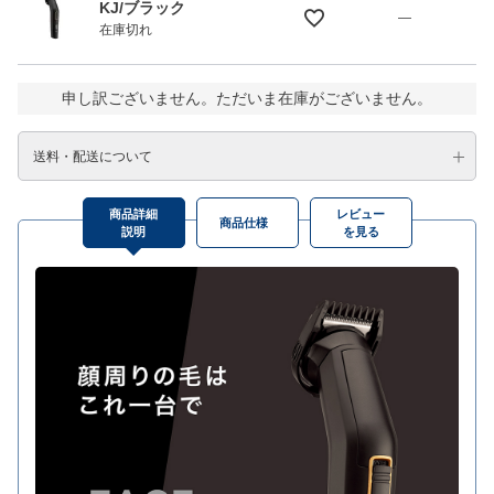
KJ/ブラック
—
在庫切れ
申し訳ございません。ただいま在庫がございません。
送料・配送について
商品詳細
レビュー
商品仕様
説明
を見る