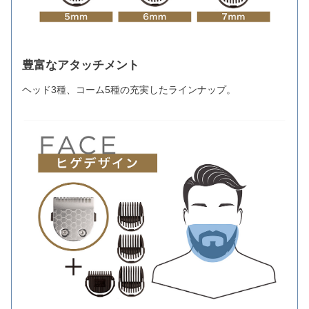
豊富なアタッチメント
ヘッド3種、コーム5種の充実したラインナップ。