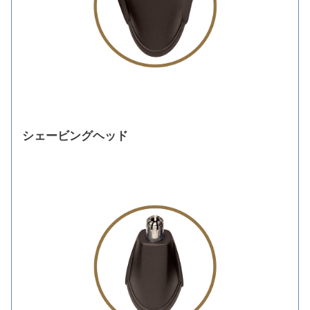
シェービングヘッド