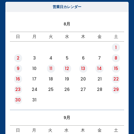
営業日カレンダー
8月
日
月
火
水
木
金
土
1
2
3
4
5
6
7
8
9
10
11
12
13
14
15
16
17
18
19
20
21
22
23
24
25
26
27
28
29
30
31
9月
日
月
火
水
木
金
土