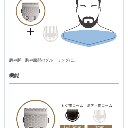
腕や脚、胸や腹部のグルーミングに。
機能