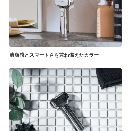
清潔感とスマートさを兼ね備えたカラー