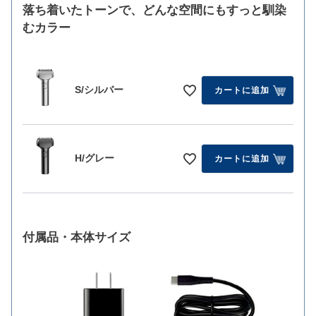
落ち着いたトーンで、どんな空間にもすっと馴染
むカラー
S/シルバー
カートに追加
H/グレー
カートに追加
付属品・本体サイズ