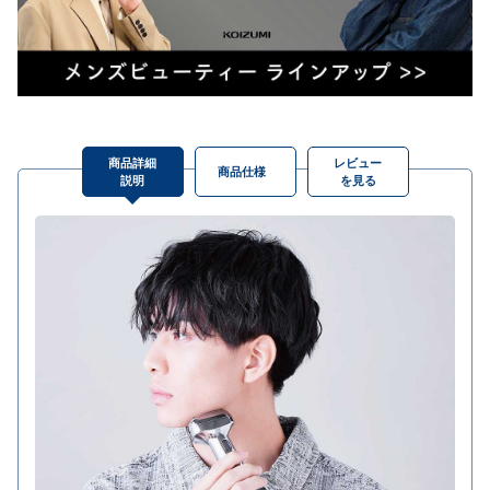
商品詳細
レビュー
商品仕様
説明
を見る