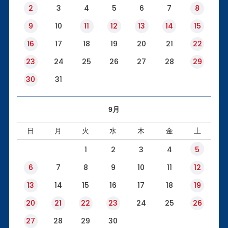
2
3
4
5
6
7
8
9
10
11
12
13
14
15
16
17
18
19
20
21
22
23
24
25
26
27
28
29
30
31
9月
日
月
火
水
木
金
土
1
2
3
4
5
6
7
8
9
10
11
12
13
14
15
16
17
18
19
20
21
22
23
24
25
26
27
28
29
30