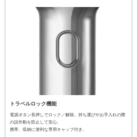
トラベルロック機能
電源ボタン長押しでロック／解除。持ち運びやお手入れの際
の誤作動を防止して安心。
携帯、収納に便利な専用キャップ付き。