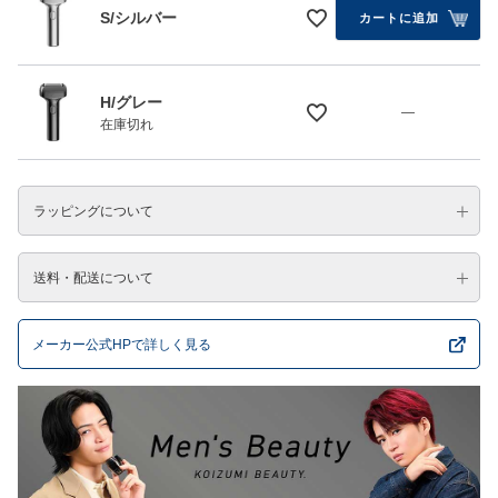
S/シルバー
カートに追加
H/グレー
—
在庫切れ
ラッピングについて
送料・配送について
メーカー公式HPで詳しく見る