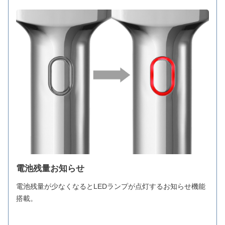
電池残量お知らせ
電池残量が少なくなるとLEDランプが点灯するお知らせ機能
搭載。