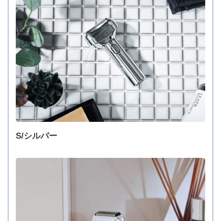
S/シルバー