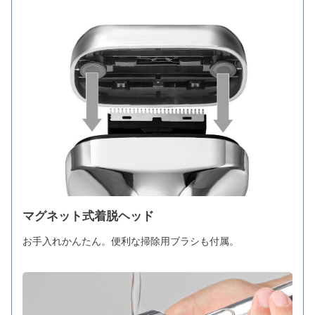
マグネット式着脱ヘッド
お手入れかんたん。便利な掃除用ブラシも付属。