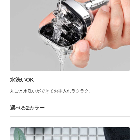
水洗いOK
丸ごと水洗いができてお手入れラクラク。
選べる2カラー