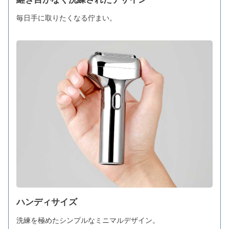
毎日手に取りたくなる佇まい。
ハンディサイズ
洗練を極めたシンプルなミニマルデザイン。