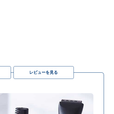
レビューを見る