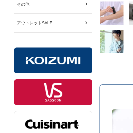
その他
アウトレットSALE