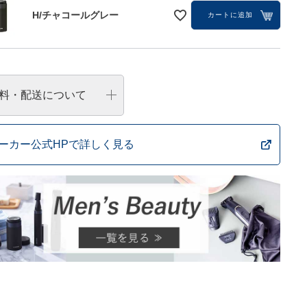
H/チャコールグレー
カートに追加
料・配送について
ーカー公式HPで詳しく見る