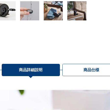
商品詳細説明
商品仕様