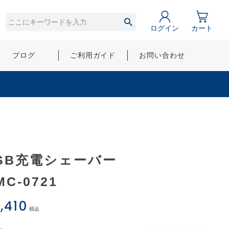
ログイン
カート
ブログ
ご利用ガイド
お問い合わせ
SB充電シェーバー
MC-0721
,410
税込