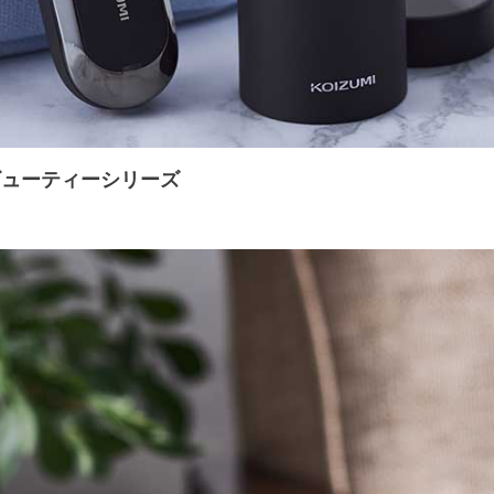
ビューティーシリーズ