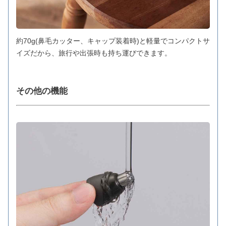
約70g(鼻毛カッター、キャップ装着時)と軽量でコンパクトサ
イズだから、旅行や出張時も持ち運びできます。
その他の機能