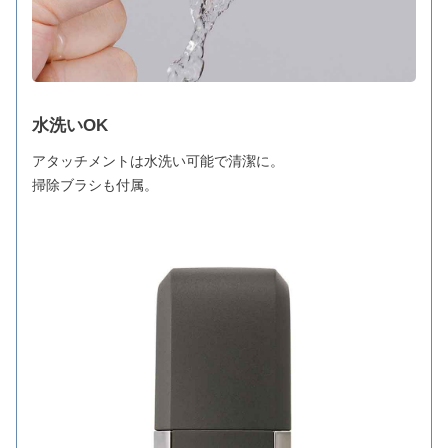
水洗いOK
アタッチメントは水洗い可能で清潔に。
掃除ブラシも付属。