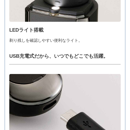
LEDライト搭載
剃り残しを確認しやすい便利なライト。
USB充電式だから、いつでもどこでも活躍。