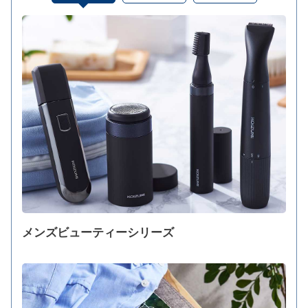
メンズビューティーシリーズ