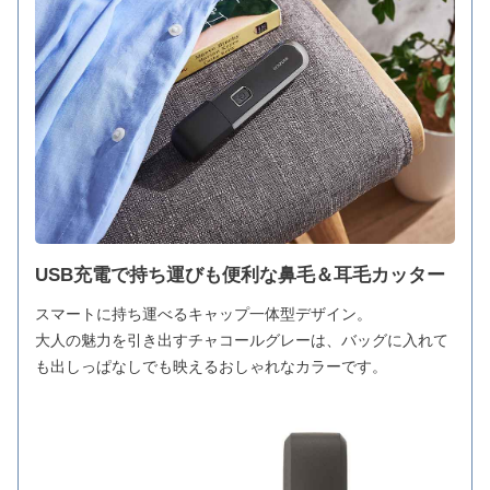
USB充電で持ち運びも便利な鼻毛＆耳毛カッター
スマートに持ち運べるキャップ一体型デザイン。
大人の魅力を引き出すチャコールグレーは、バッグに入れて
も出しっぱなしでも映えるおしゃれなカラーです。