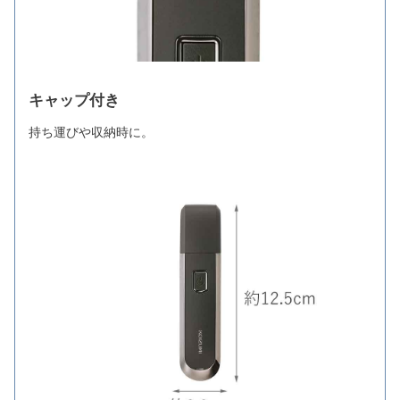
キャップ付き
持ち運びや収納時に。