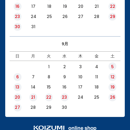
16
17
18
19
20
21
22
23
24
25
26
27
28
29
30
31
9月
日
月
火
水
木
金
土
1
2
3
4
5
6
7
8
9
10
11
12
13
14
15
16
17
18
19
20
21
22
23
24
25
26
27
28
29
30