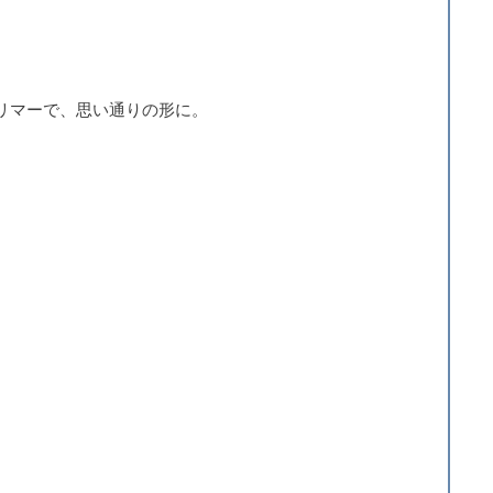
リマーで、思い通りの形に。