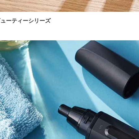
ビューティーシリーズ