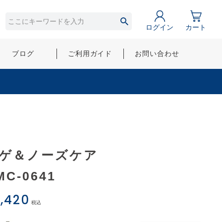
ログイン
カート
ブログ
ご利用ガイド
お問い合わせ
ゲ＆ノーズケア
MC-0641
,420
税込