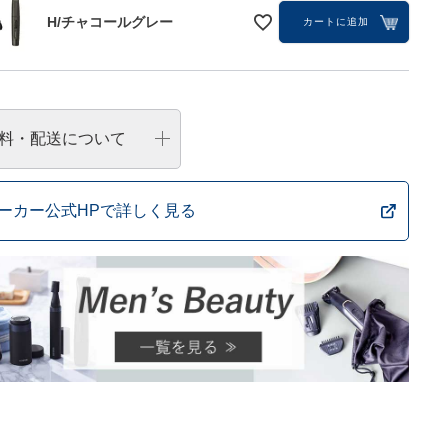
H/チャコールグレー
カートに追加
料・配送について
ーカー公式HPで詳しく見る