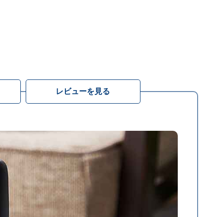
レビューを見る