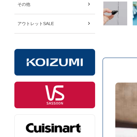
その他
アウトレットSALE