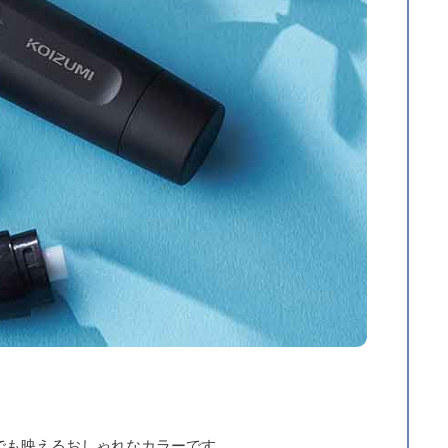
でも映えるおしゃれなカラーです。