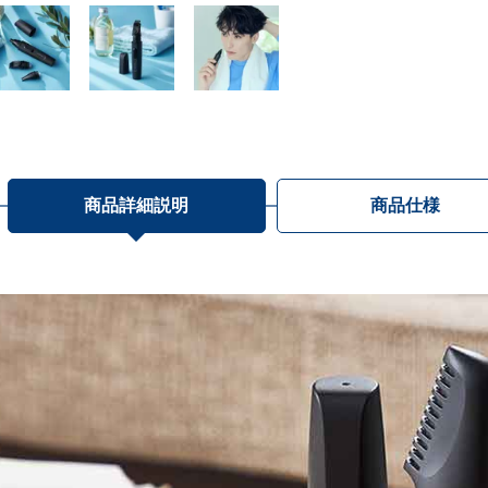
商品詳細説明
商品仕様