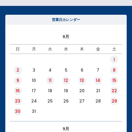
営業日カレンダー
8月
日
月
火
水
木
金
土
1
2
3
4
5
6
7
8
9
10
11
12
13
14
15
16
17
18
19
20
21
22
23
24
25
26
27
28
29
30
31
9月