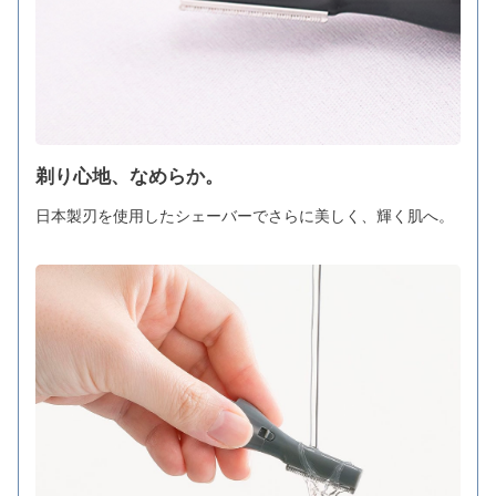
剃り心地、なめらか。
日本製刃を使用したシェーバーでさらに美しく、輝く肌へ。