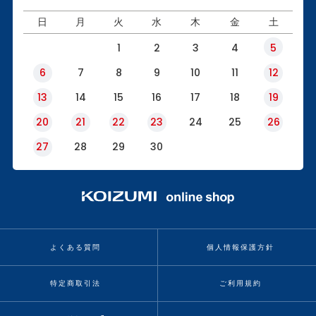
日
月
火
水
木
金
土
1
2
3
4
5
6
7
8
9
10
11
12
13
14
15
16
17
18
19
20
21
22
23
24
25
26
27
28
29
30
よくある質問
個人情報保護方針
特定商取引法
ご利用規約