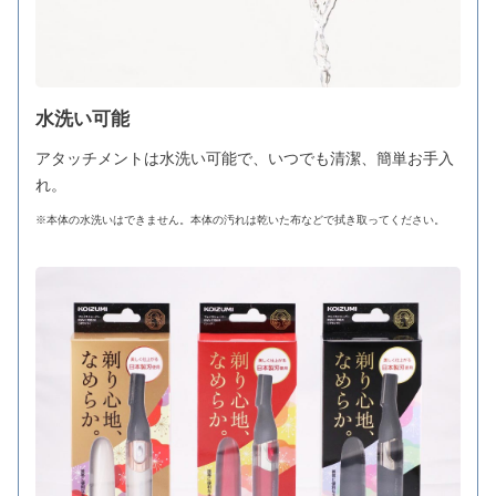
水洗い可能
アタッチメントは水洗い可能で、いつでも清潔、簡単お手入
れ。
※本体の水洗いはできません。本体の汚れは乾いた布などで拭き取ってください。