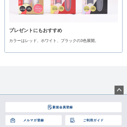
プレゼントにもおすすめ
カラーはレッド、ホワイト、ブラックの3色展開。
ペー
ジト
新規会員登録
ップ
へ
メルマガ登録
ご利用ガイド