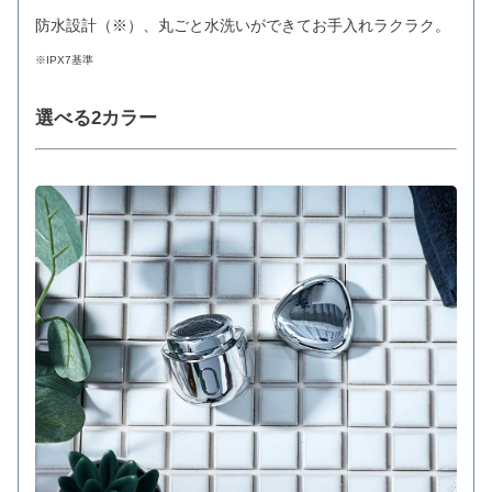
防水設計（※）、丸ごと水洗いができてお手入れラクラク。
※IPX7基準
選べる2カラー