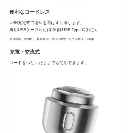
便利なコードレス
USB充電式で場所を選ばず活躍します。
専用USBケーブル付(本体側 USB Type C 対応)。
充電時間：約90分、持続時間：約50分(約10分で自動停止×5回)
充電・交流式
コードをつないだままでも使用できます。