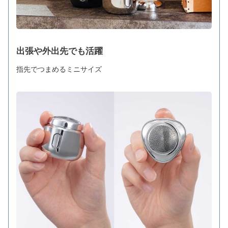
出張や外出先でも活躍
指先でつまめるミニサイズ