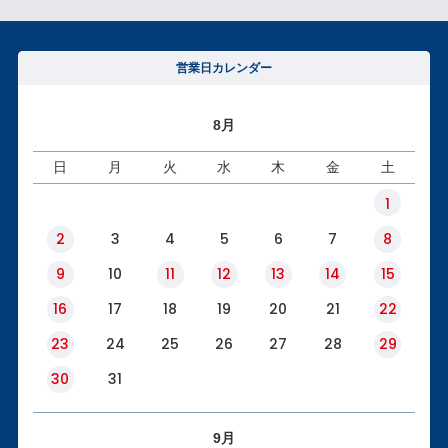
営業日カレンダー
8月
日
月
火
水
木
金
土
1
2
3
4
5
6
7
8
9
10
11
12
13
14
15
16
17
18
19
20
21
22
23
24
25
26
27
28
29
30
31
9月