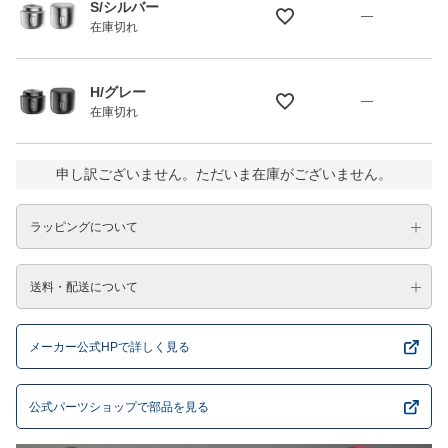
S/シルバー
—
在庫切れ
H/グレー
—
在庫切れ
申し訳ございません。ただいま在庫がございません。
ラッピングについて
送料・配送について
メーカー公式HPで詳しく見る
公式パーツショップで部品を見る