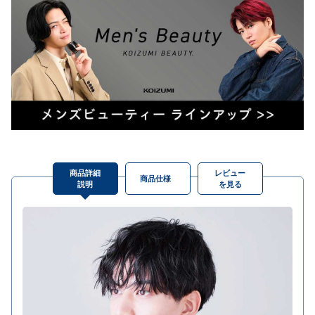
商品詳細
レビュー
商品仕様
説明
を見る