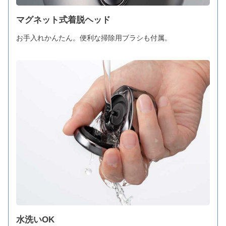
マグネット式着脱ヘッド
お手入れかんたん。便利な掃除用ブラシも付属。
水洗いOK