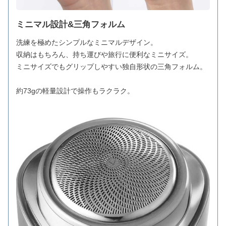
ミニマル設計&三角フォルム
洗練を極めたシンプルなミニマルデザイン。
収納はもちろん、持ち運びや旅行に便利なミニサイズ。
ミニサイズでもグリップしやすい独自形状の三角フォルム。
約73gの軽量設計で操作もラクラク。