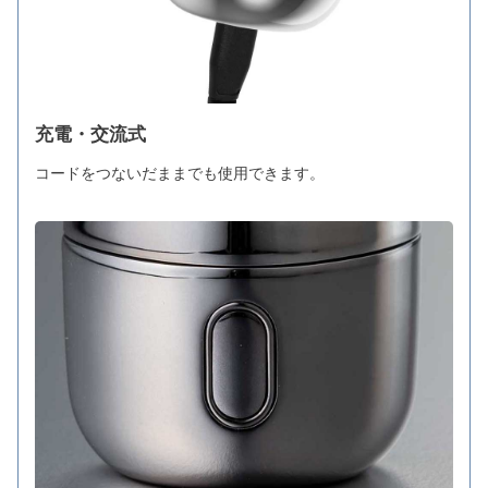
充電・交流式
コードをつないだままでも使用できます。