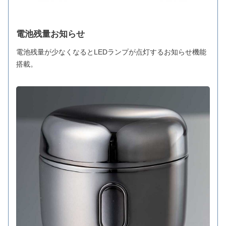
電池残量お知らせ
電池残量が少なくなるとLEDランプが点灯するお知らせ機能
搭載。