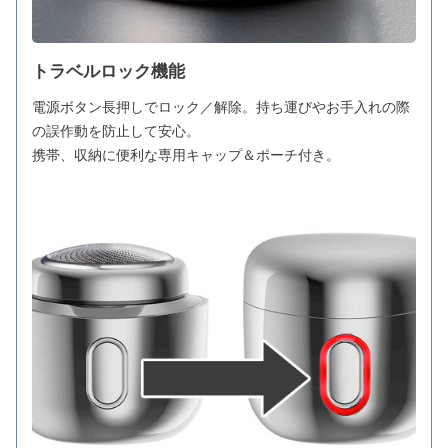
トラベルロック機能
電源ボタン長押しでロック／解除。持ち運びやお手入れの際
の誤作動を防止して安心。
携帯、収納に便利な専用キャップ＆ポーチ付き。