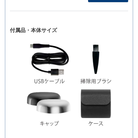
付属品・本体サイズ