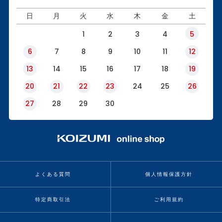
日
月
火
水
木
金
土
1
2
3
4
5
6
7
8
9
10
11
12
13
14
15
16
17
18
19
20
21
22
23
24
25
26
27
28
29
30
よくある質問
個人情報保護方針
特定商取引法
ご利用規約