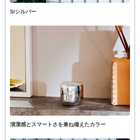
S/シルバー
清潔感とスマートさを兼ね備えたカラー