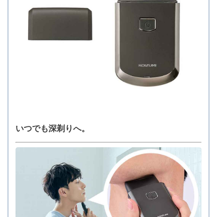
いつでも深剃りへ。