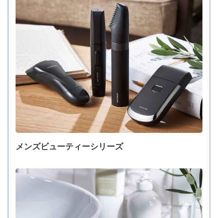
メンズビューティーシリーズ