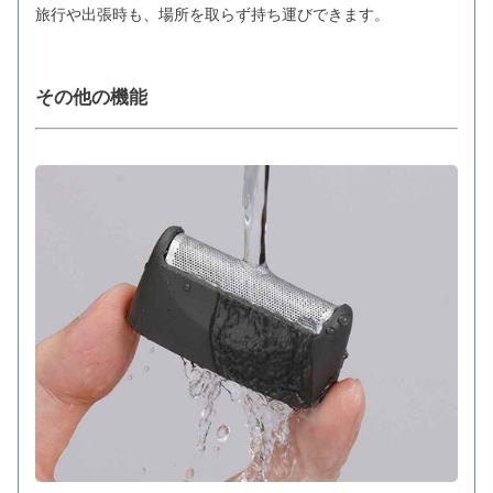
旅行や出張時も、場所を取らず持ち運びできます。
その他の機能