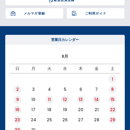
ップ
へ
メルマガ登録
ご利用ガイド
営業日カレンダー
8月
日
月
火
水
木
金
土
1
2
3
4
5
6
7
8
9
10
11
12
13
14
15
16
17
18
19
20
21
22
23
24
25
26
27
28
29
30
31