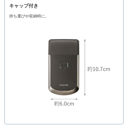
キャップ付き
持ち運びや収納時に。