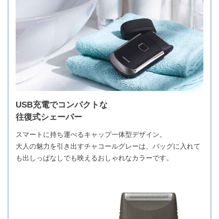
USB充電でコンパクトな
往復式シェーバー
スマートに持ち運べるキャップ一体型デザイン。
大人の魅力を引き出すチャコールグレーは、バッグに入れて
も出しっぱなしでも映えるおしゃれなカラーです。