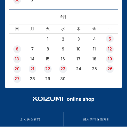
9月
日
月
火
水
木
金
土
1
2
3
4
5
6
7
8
9
10
11
12
13
14
15
16
17
18
19
20
21
22
23
24
25
26
27
28
29
30
よくある質問
個人情報保護方針