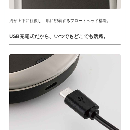
刃が上下に往復し、肌に密着するフロートヘッド構造。
USB充電式だから、いつでもどこでも活躍。