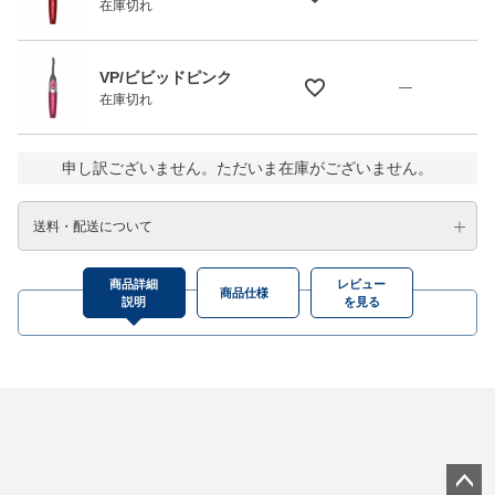
在庫切れ
VP/ビビッドピンク
—
在庫切れ
申し訳ございません。ただいま在庫がございません。
送料・配送について
商品詳細
レビュー
商品仕様
説明
を見る