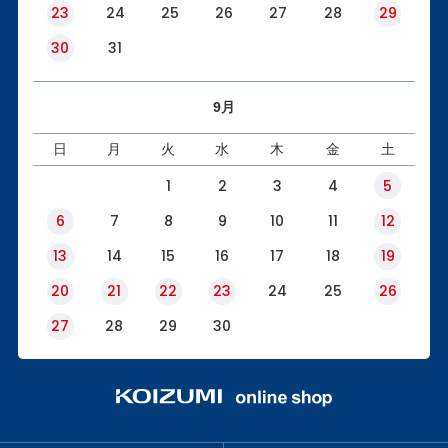
23
24
25
26
27
28
29
30
31
9月
日
月
火
水
木
金
土
1
2
3
4
5
6
7
8
9
10
11
12
13
14
15
16
17
18
19
20
21
22
23
24
25
26
27
28
29
30