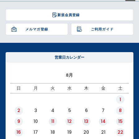
ペー
ジト
新規会員登録
ップ
へ
メルマガ登録
ご利用ガイド
営業日カレンダー
8月
日
月
火
水
木
金
土
1
2
3
4
5
6
7
8
9
10
11
12
13
14
15
16
17
18
19
20
21
22