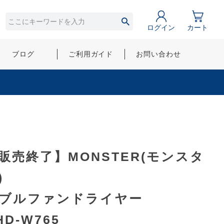
ログイン
カート
ブログ
ご利用ガイド
お問い合わせ
販売終了】MONSTER(モンスタ
)
ブルファンドライヤー
HD-W765