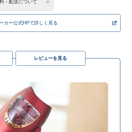
料・配送について
ーカー公式HPで詳しく見る
レビューを見る