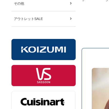
その他
アウトレットSALE