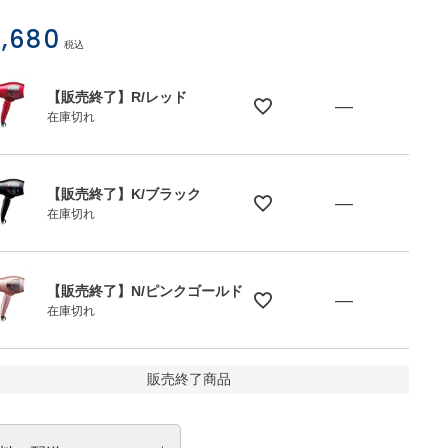
,680
税込
【販売終了】R/レッド
—
在庫切れ
【販売終了】K/ブラック
—
在庫切れ
【販売終了】K/ブラック
【販売終了】N/ピンクゴールド
—
在庫切れ
販売終了商品