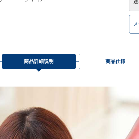
送
メ
商品詳細説明
商品仕様