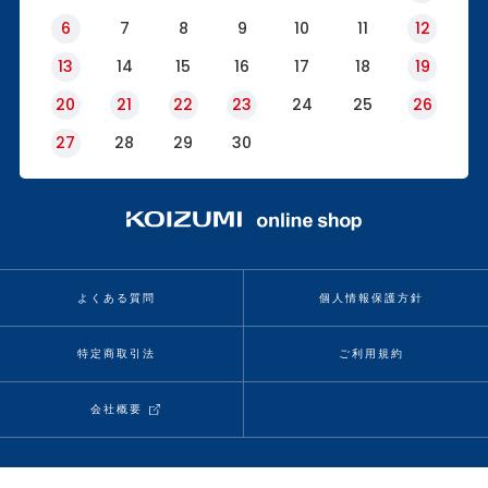
6
7
8
9
10
11
12
13
14
15
16
17
18
19
20
21
22
23
24
25
26
27
28
29
30
よくある質問
個人情報保護方針
特定商取引法
ご利用規約
会社概要