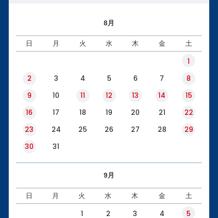
8月
日
月
火
水
木
金
土
1
2
3
4
5
6
7
8
9
10
11
12
13
14
15
16
17
18
19
20
21
22
23
24
25
26
27
28
29
30
31
9月
日
月
火
水
木
金
土
1
2
3
4
5