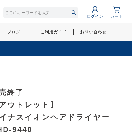
ログイン
カート
ブログ
ご利用ガイド
お問い合わせ
売終了
アウトレット】
イナスイオンヘアドライヤー
HD-9440