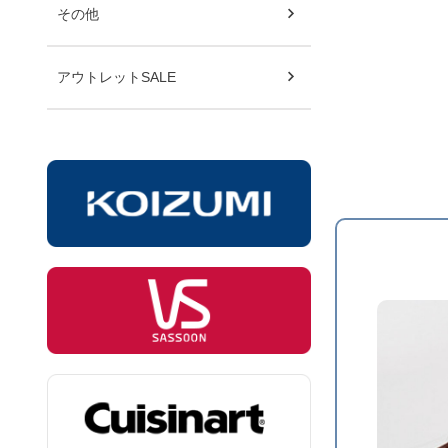
その他
アウトレットSALE