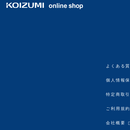
よくある
個人情報
特定商取
ご利用規
会社概要