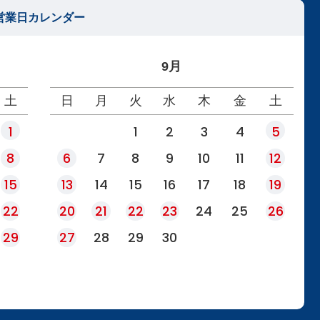
営業日カレンダー
9月
土
日
月
火
水
木
金
土
1
1
2
3
4
5
8
6
7
8
9
10
11
12
15
13
14
15
16
17
18
19
22
20
21
22
23
24
25
26
29
27
28
29
30