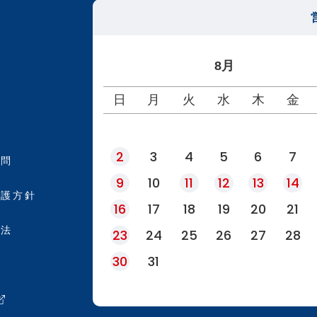
8月
日
月
火
水
木
金
2
3
4
5
6
7
質問
9
10
11
12
13
14
保護方針
16
17
18
19
20
21
引法
23
24
25
26
27
28
30
31
約