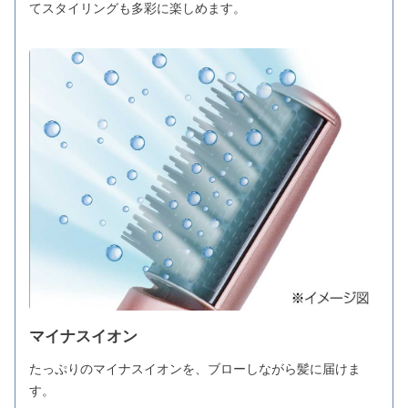
てスタイリングも多彩に楽しめます。
マイナスイオン
たっぷりのマイナスイオンを、ブローしながら髪に届けま
す。