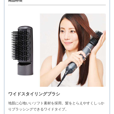
商品特長
ワイドスタイリングブラシ
地肌に心地いいソフト素材を採用。髪をとらえやすくしっか
りブラッシングできるワイドタイプ。