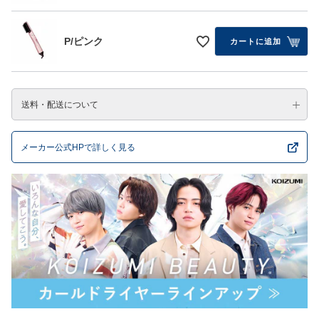
P/ピンク
カートに追加
送料・配送について
メーカー公式HPで詳しく見る