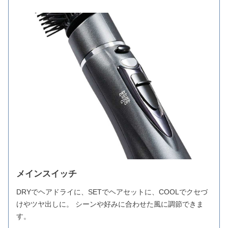
メインスイッチ
DRYでヘアドライに、SETでヘアセットに、COOLでクセづ
けやツヤ出しに。 シーンや好みに合わせた風に調節できま
す。