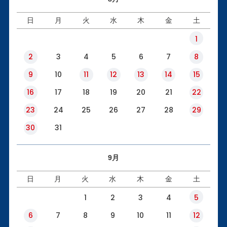
日
月
火
水
木
金
土
1
2
3
4
5
6
7
8
9
10
11
12
13
14
15
16
17
18
19
20
21
22
23
24
25
26
27
28
29
30
31
9月
日
月
火
水
木
金
土
1
2
3
4
5
6
7
8
9
10
11
12