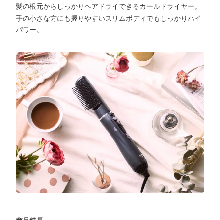
髪の根元からしっかりヘアドライできるカールドライヤー。
手の小さな方にも握りやすいスリムボディでもしっかりハイ
パワー。