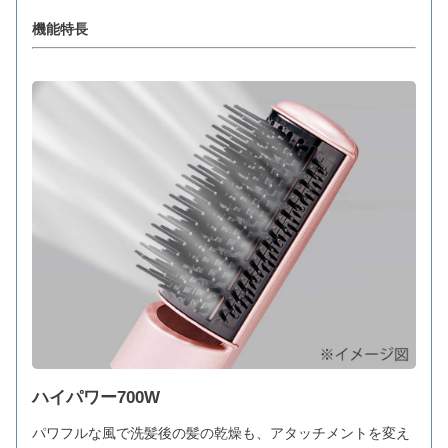
機能特長
ハイパワー700W
パワフルな風で洗髪後の髪の乾燥も、アタッチメントを変え