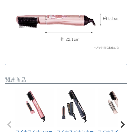
関連商品
マイナスイオンカー
マイナスイオンカー
マイナスイオンカ