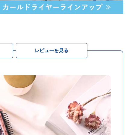
レビューを見る