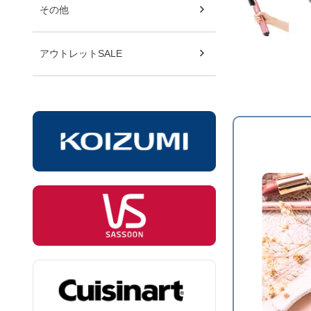
その他
アウトレットSALE