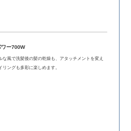
ワー700W
ルな風で洗髪後の髪の乾燥も、アタッチメントを変え
イリングも多彩に楽しめます。