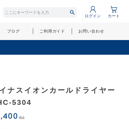
ログイン
カート
ブログ
ご利用ガイド
お問い合わせ
イナスイオンカールドライヤー
HC-5304
,400
税込