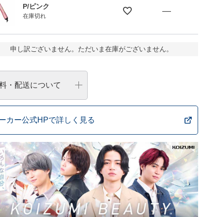
P/ピンク
—
在庫切れ
申し訳ございません。ただいま在庫がございません。
料・配送について
ーカー公式HPで詳しく見る