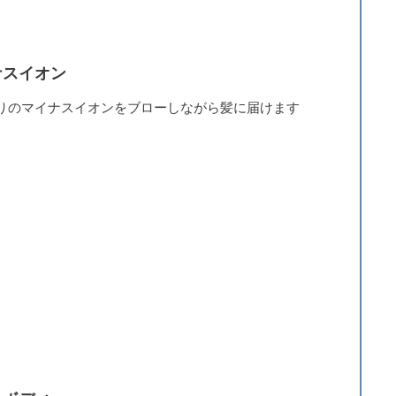
ナスイオン
りのマイナスイオンをブローしながら髪に届けます