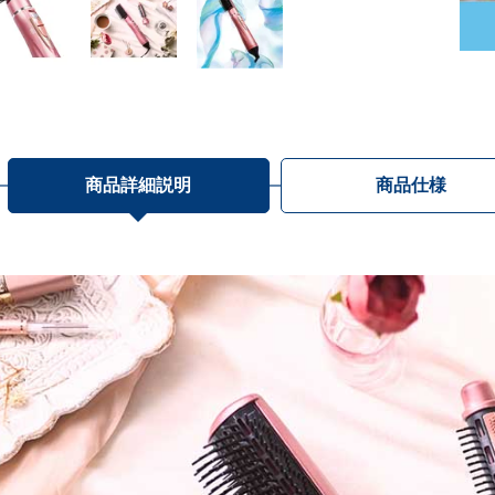
商品詳細説明
商品仕様