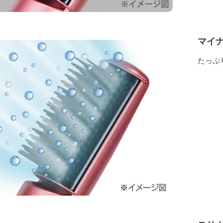
マイ
たっぷ