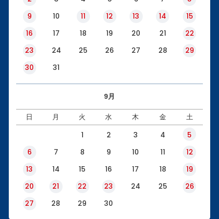
9
10
11
12
13
14
15
16
17
18
19
20
21
22
23
24
25
26
27
28
29
30
31
9月
日
月
火
水
木
金
土
1
2
3
4
5
6
7
8
9
10
11
12
13
14
15
16
17
18
19
20
21
22
23
24
25
26
27
28
29
30