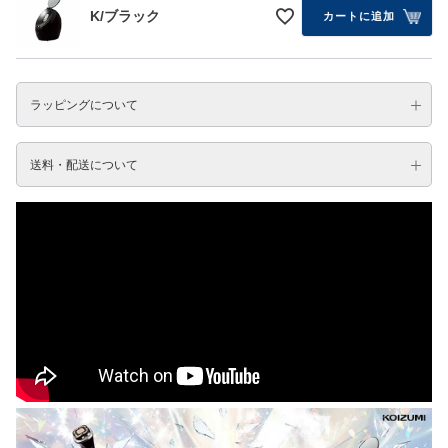
K/ブラック
カートに追加
ラッピングについて
送料・配送について