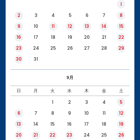
1
2
3
4
5
6
7
8
9
10
11
12
13
14
15
16
17
18
19
20
21
22
23
24
25
26
27
28
29
30
31
9月
日
月
火
水
木
金
土
1
2
3
4
5
6
7
8
9
10
11
12
13
14
15
16
17
18
19
20
21
22
23
24
25
26