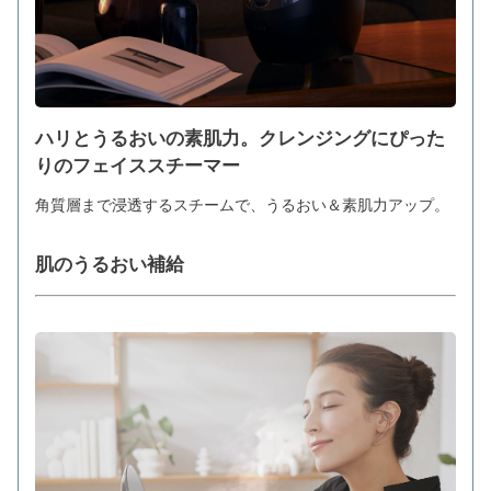
ハリとうるおいの素肌力。クレンジングにぴった
りのフェイススチーマー
角質層まで浸透するスチームで、うるおい＆素肌力アップ。
肌のうるおい補給