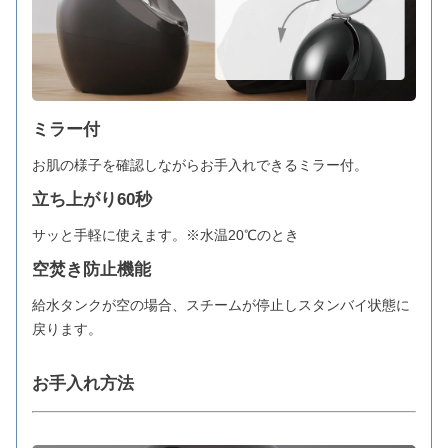
ミラー付
お肌の様子を確認しながらお手入れできるミラー付。
立ち上がり60秒
サッと手軽に使えます。※水温20℃のとき
空焚き防止機能
給水タンクが空の場合、スチームが停止しスタンバイ状態に
戻ります。
お手入れ方法