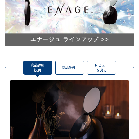
商品詳細
レビュー
商品仕様
説明
を見る