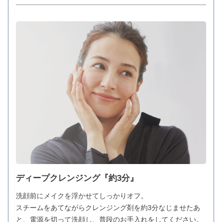
ディープクレンジング『約3分』
洗顔前にメイクを浮かせてしっかりオフ。
スチームをあてながらクレンジング剤を約3分なじませたあ
と、電源を切って洗顔し、普段のお手入れをしてください。