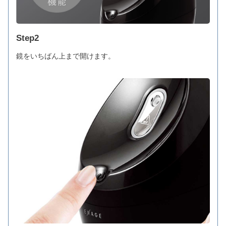
Step2
鏡をいちばん上まで開けます。