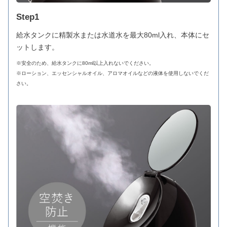
Step1
給水タンクに精製水または水道水を最大80ml入れ、本体にセ
ットします。
※安全のため、給水タンクに80ml以上入れないでください。
※ローション、エッセンシャルオイル、アロマオイルなどの液体を使用しないでくだ
さい。