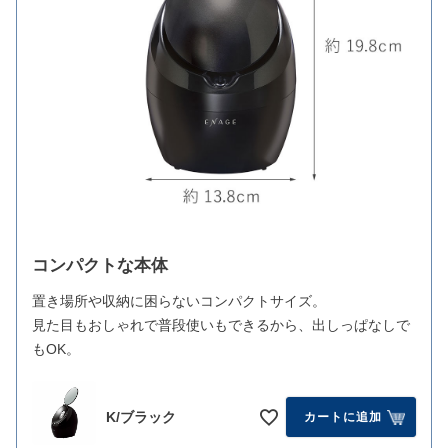
コンパクトな本体
置き場所や収納に困らないコンパクトサイズ。
見た目もおしゃれで普段使いもできるから、出しっぱなしで
もOK。
K/ブラック
カートに追加