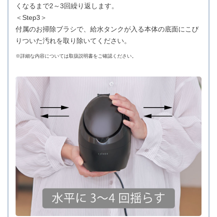
くなるまで2～3回繰り返します。
＜Step3＞
付属のお掃除ブラシで、給水タンクが入る本体の底面にこび
りついた汚れを取り除いてください。
※詳細な内容については取扱説明書をご確認ください。