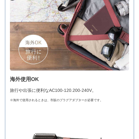
海外使用OK
旅行や出張に便利なAC100-120.200-240V。
※海外で使用されるときは、市販のプラグアダプターが必要です。