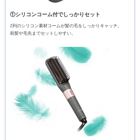
①シリコンコーム付でしっかりセット
2列のシリコン素材コームが髪の毛をしっかりキャッチ。
前髪や毛先までセットしやすい。