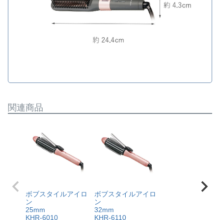
関連商品
ボブスタイルアイロ
ボブスタイルアイロ
ン
ン
25mm
32mm
KHR-6010
KHR-6110