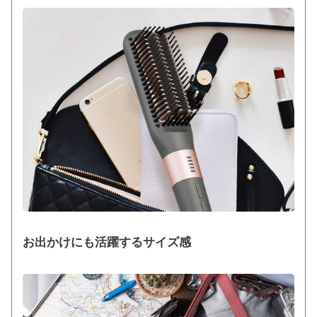
お出かけにも活躍するサイズ感