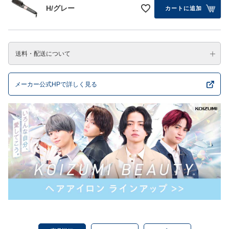
H/グレー
カートに追加
送料・配送について
メーカー公式HPで詳しく見る