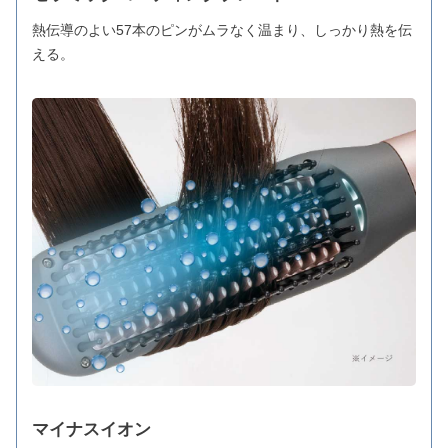
熱伝導のよい57本のピンがムラなく温まり、しっかり熱を伝
える。
マイナスイオン