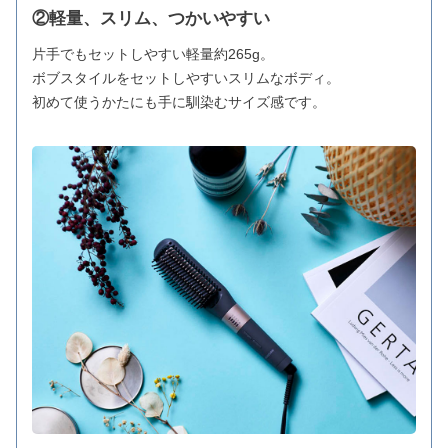
②軽量、スリム、つかいやすい
片手でもセットしやすい軽量約265g。
ボブスタイルをセットしやすいスリムなボディ。
初めて使うかたにも手に馴染むサイズ感です。