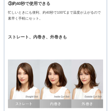
③約40秒で使用できる
忙しいときにも便利、約40秒で100℃まで温度が上がるので
素早く手軽にセット。
ストレート、内巻き、外巻きも