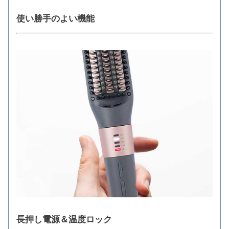
使い勝手のよい機能
長押し電源＆温度ロック