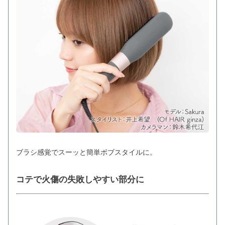
ブラシ感覚でスーッと簡単ボブスタイルに。
コテで火傷の失敗しやすい部分に