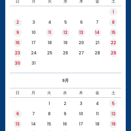
日
月
火
水
木
金
土
1
2
3
4
5
6
7
8
9
10
11
12
13
14
15
16
17
18
19
20
21
22
23
24
25
26
27
28
29
30
31
9月
日
月
火
水
木
金
土
1
2
3
4
5
6
7
8
9
10
11
12
13
14
15
16
17
18
19