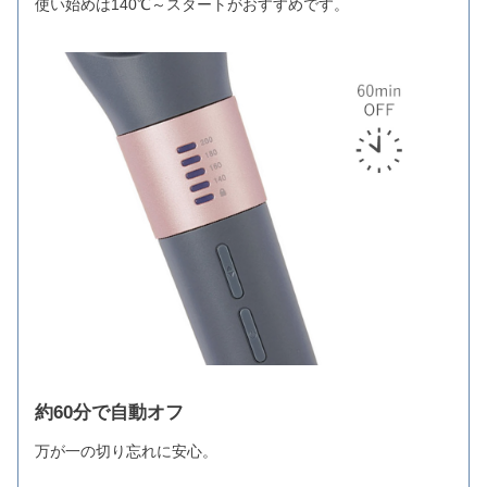
使い始めは140℃～スタートがおすすめです。
約60分で自動オフ
万が一の切り忘れに安心。