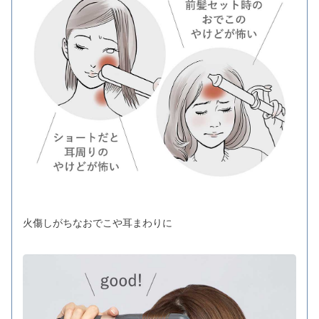
火傷しがちなおでこや耳まわりに