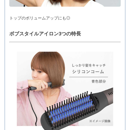
トップのボリュームアップにも◎
ボブスタイルアイロン3つの特長