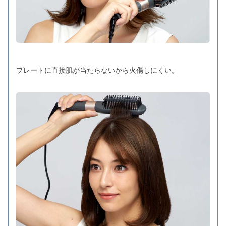
プレートに直接肌が当たらないから火傷しにくい。