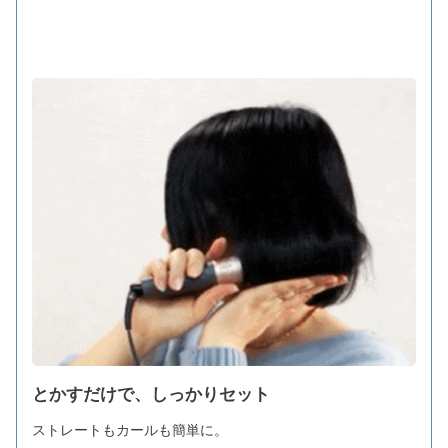
とかすだけで、しっかりセット
ストレートもカールも簡単に。