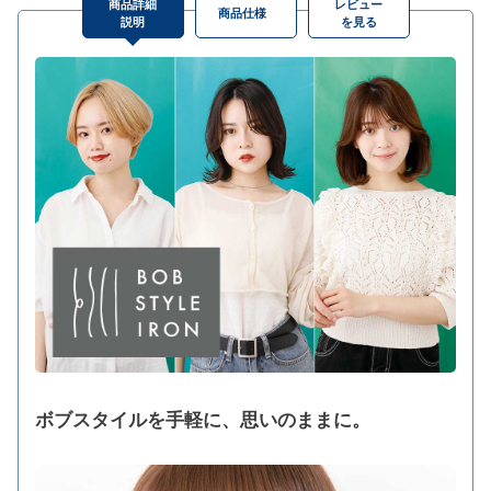
商品詳細
レビュー
商品仕様
説明
を見る
ボブスタイルを手軽に、思いのままに。