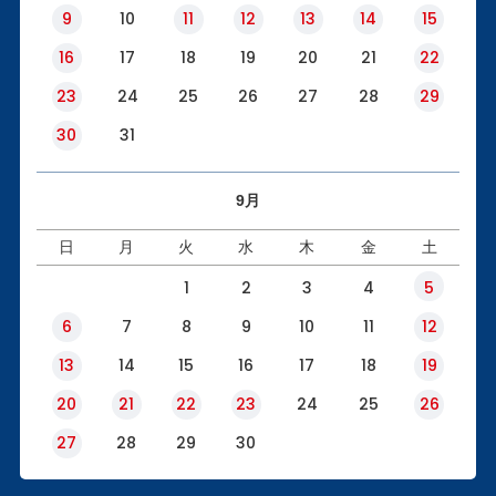
9
10
11
12
13
14
15
16
17
18
19
20
21
22
23
24
25
26
27
28
29
30
31
9月
日
月
火
水
木
金
土
1
2
3
4
5
6
7
8
9
10
11
12
13
14
15
16
17
18
19
20
21
22
23
24
25
26
27
28
29
30