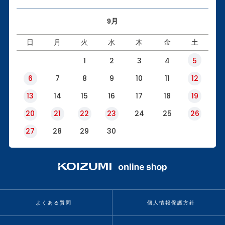
9月
日
月
火
水
木
金
土
1
2
3
4
5
6
7
8
9
10
11
12
13
14
15
16
17
18
19
20
21
22
23
24
25
26
27
28
29
30
よくある質問
個人情報保護方針