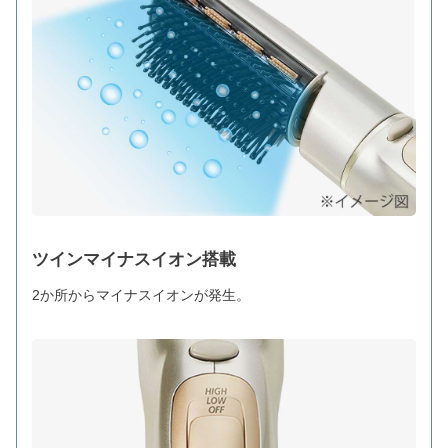
ツインマイナスイオン搭載
2か所からマイナスイオンが発生。