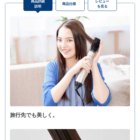
商品詳細
レビュー
商品仕様
説明
を見る
旅行先でも美しく。