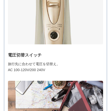
電圧切替スイッチ
旅行先に合わせて電圧を切替え。
AC 100-120V/200 240V