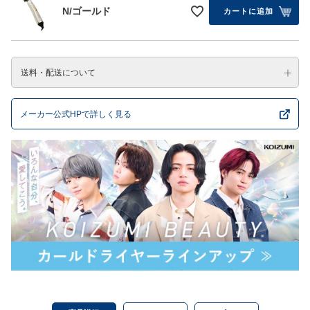
N/ゴールド
カートに追加
送料・配送について
メーカー公式HPで詳しく見る