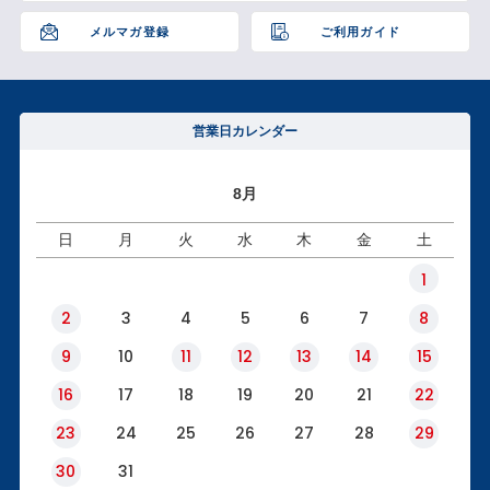
へ
メルマガ登録
ご利用ガイド
営業日カレンダー
8月
日
月
火
水
木
金
土
1
2
3
4
5
6
7
8
9
10
11
12
13
14
15
16
17
18
19
20
21
22
23
24
25
26
27
28
29
30
31