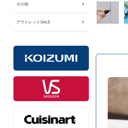
その他
アウトレットSALE