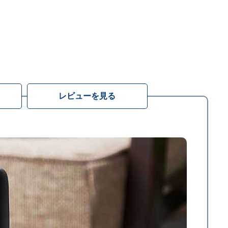
レビューを見る