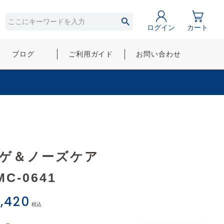
ログイン
カート
ブログ
ご利用ガイド
お問い合わせ
ゲ＆ノーズケア
MC-0641
,420
税込