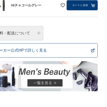
H/チャコールグレー
カートに追加
料・配送について
ーカー公式HPで詳しく見る