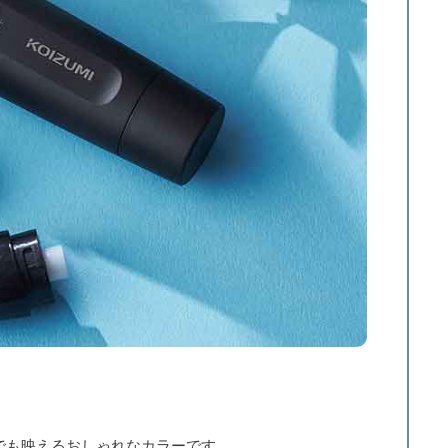
でも映えるおしゃれなカラーです。