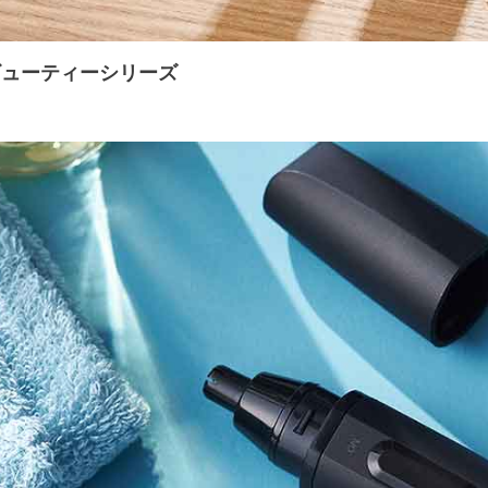
ビューティーシリーズ