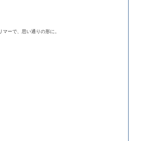
リマーで、思い通りの形に。