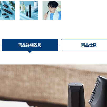
商品詳細説明
商品仕様