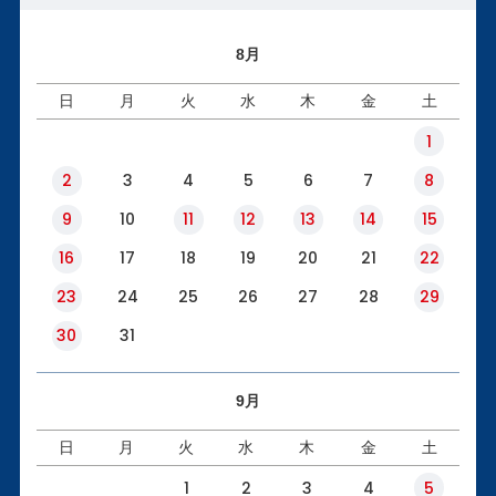
8月
日
月
火
水
木
金
土
1
2
3
4
5
6
7
8
9
10
11
12
13
14
15
16
17
18
19
20
21
22
23
24
25
26
27
28
29
30
31
9月
日
月
火
水
木
金
土
1
2
3
4
5