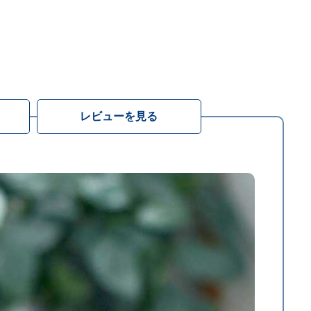
レビューを見る