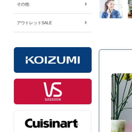
その他
アウトレットSALE