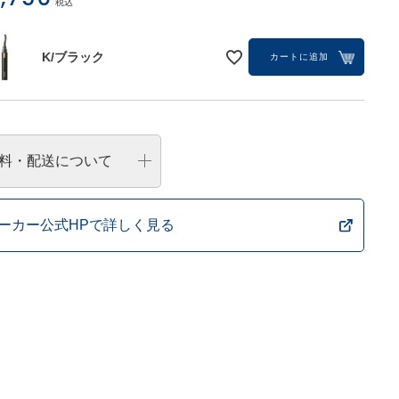
税込
K/ブラック
カートに追加
料・配送について
ーカー公式HPで詳しく見る