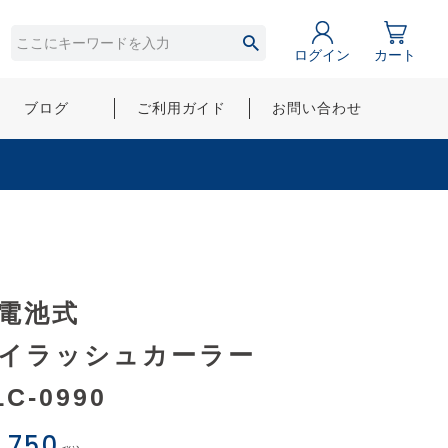
ログイン
カート
ブログ
ご利用ガイド
お問い合わせ
電池式
イラッシュカーラー
LC-0990
,750