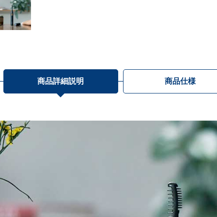
商品詳細説明
商品仕様