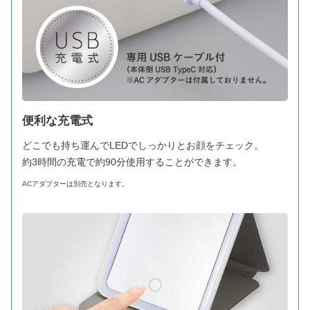
便利な充電式
どこでも持ち運んでLEDでしっかりとお顔をチェック。
約3時間の充電で約90分使用することができます。
ACアダプターは別売となります。