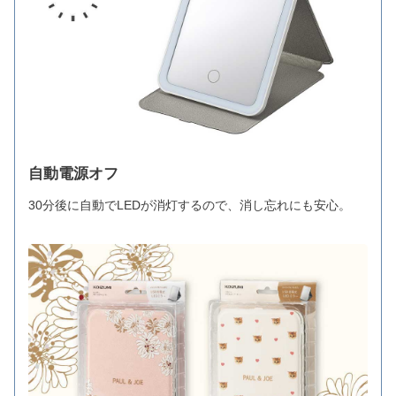
自動電源オフ
30分後に自動でLEDが消灯するので、消し忘れにも安心。