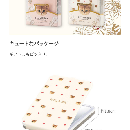
キュートなパッケージ
ギフトにもピッタリ。