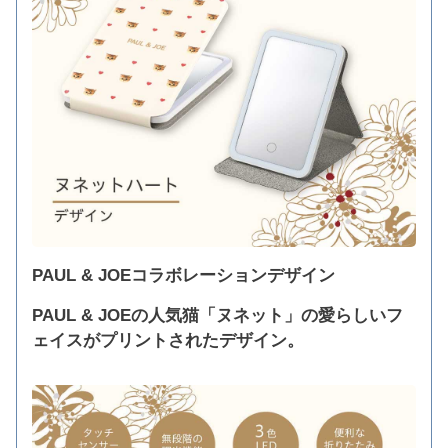
PAUL & JOEコラボレーションデザイン
PAUL & JOEの人気猫「ヌネット」の愛らしいフ
ェイスがプリントされたデザイン。