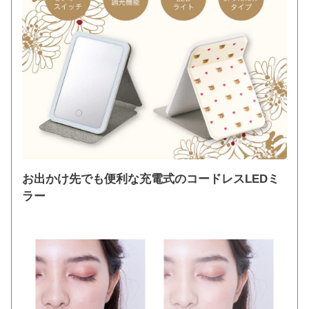
お出かけ先でも便利な充電式のコードレスLEDミ
ラー