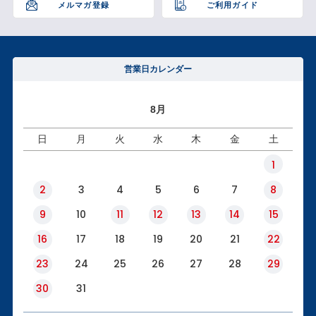
メルマガ登録
ご利用ガイド
営業日カレンダー
8月
日
月
火
水
木
金
土
1
2
3
4
5
6
7
8
9
10
11
12
13
14
15
16
17
18
19
20
21
22
23
24
25
26
27
28
29
30
31