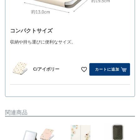
コンパクトサイズ
収納や持ち運びに便利なサイズ。
C/アイボリー
カートに追加
関連商品