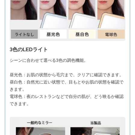
3色のLEDライト
シーンに合わせて選べる3色の調色機能。
昼光色：お肌の状態から毛穴まで、クリアに確認できます。
昼白色：自然光に近い状態で、目もとやお肌の状態を確認で
きます。
電球色：夜のレストランなどで自分の肌が、どう映るか確認
できます。