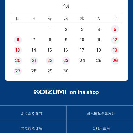
9月
日
月
火
水
木
金
土
1
2
3
4
5
6
7
8
9
10
11
12
13
14
15
16
17
18
19
20
21
22
23
24
25
26
27
28
29
30
よくある質問
個人情報保護方針
特定商取引法
ご利用規約