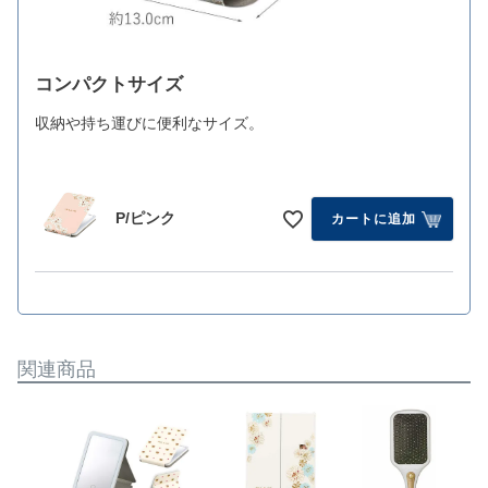
コンパクトサイズ
収納や持ち運びに便利なサイズ。
P/ピンク
カートに追加
関連商品