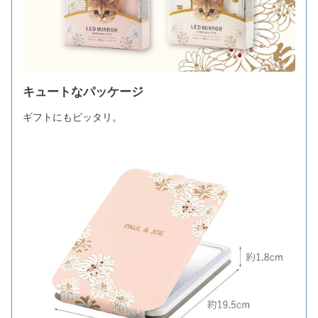
キュートなパッケージ
ギフトにもピッタリ。