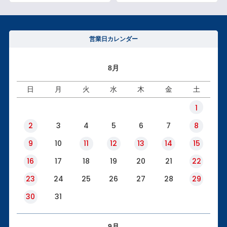
営業日カレンダー
8月
日
月
火
水
木
金
土
1
2
3
4
5
6
7
8
9
10
11
12
13
14
15
16
17
18
19
20
21
22
23
24
25
26
27
28
29
30
31
9月