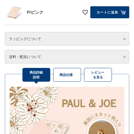
P/ピンク
カートに追加
ラッピングについて
送料・配送について
商品詳細
レビュー
商品仕様
説明
を見る