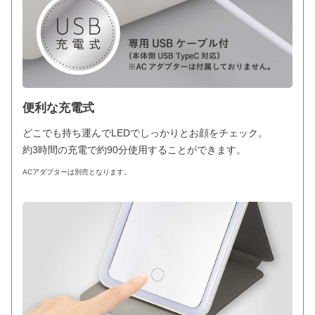
便利な充電式
どこでも持ち運んでLEDでしっかりとお顔をチェック。
約3時間の充電で約90分使用することができます。
ACアダプターは別売となります。