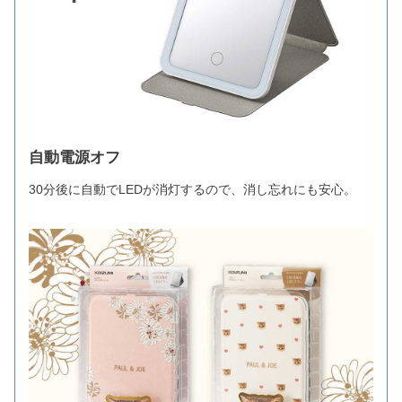
自動電源オフ
30分後に自動でLEDが消灯するので、消し忘れにも安心。