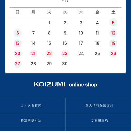
日
月
火
水
木
金
土
1
2
3
4
5
6
7
8
9
10
11
12
13
14
15
16
17
18
19
20
21
22
23
24
25
26
27
28
29
30
よくある質問
個人情報保護方針
特定商取引法
ご利用規約