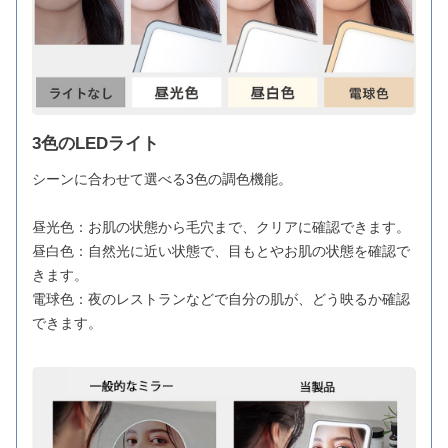
3色のLEDライト
シーンに合わせて選べる3色の調色機能。
昼光色：お肌の状態から毛穴まで、クリアに確認できます。
昼白色：自然光に近い状態で、目もとやお肌の状態を確認で
きます。
電球色：夜のレストランなどで自分の肌が、どう映るか確認
できます。