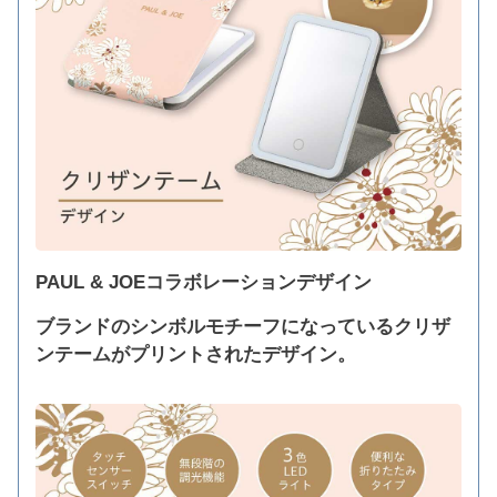
PAUL & JOEコラボレーションデザイン
ブランドのシンボルモチーフになっているクリザ
ンテームがプリントされたデザイン。