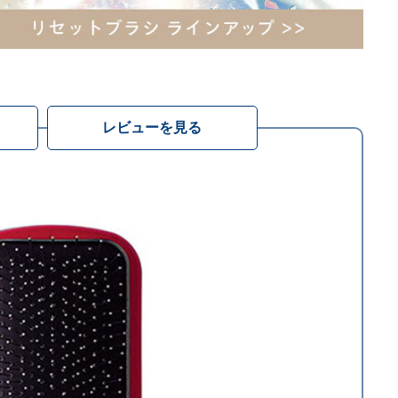
レビューを見る