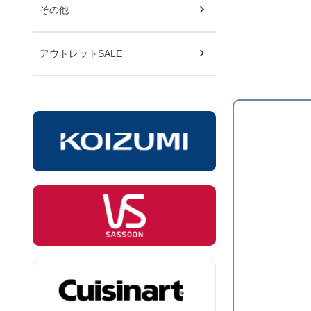
その他
アウトレットSALE