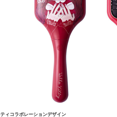
キティコラボレーションデザイン