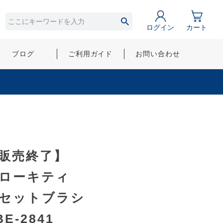
ログイン
カート
ブログ
ご利用ガイド
お問い合わせ
販売終了】
ローキティ
セットブラシ
BE-2841