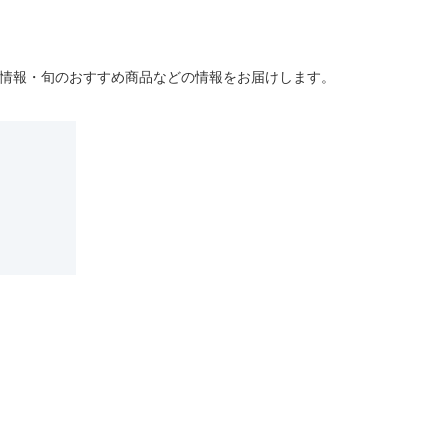
情報・旬のおすすめ商品などの情報をお届けします。