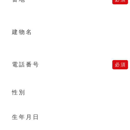
建物名
電話番号
性別
生年月日