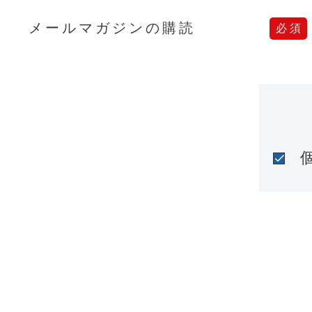
メールマガジンの購読