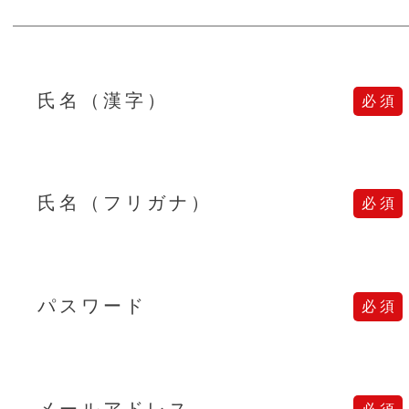
氏名（漢字）
氏名（フリガナ）
パスワード
メールアドレス