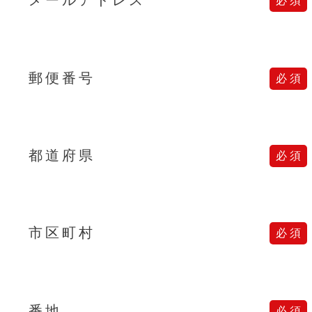
郵便番号
都道府県
市区町村
番地