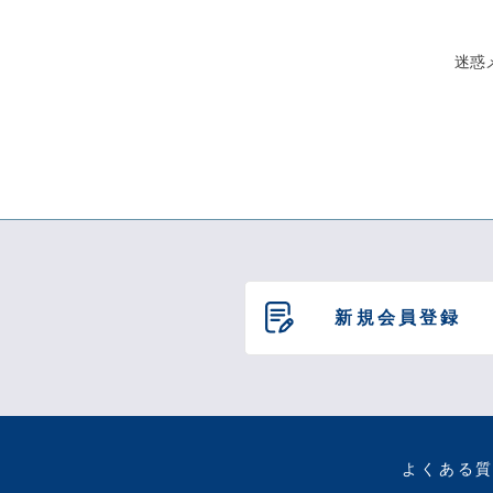
迷惑
新規会員登録
よくある