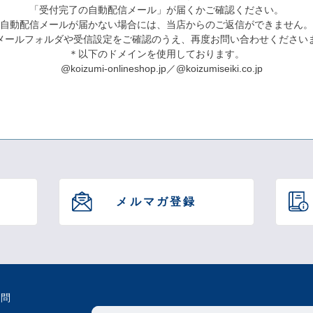
「受付完了の自動配信メール」が届くかご確認ください。
自動配信メールが届かない場合には、当店からのご返信ができません。
メールフォルダや受信設定をご確認のうえ、再度お問い合わせください
＊以下のドメインを使用しております。
@koizumi-onlineshop.jp／@koizumiseiki.co.jp
メルマガ登録
質問