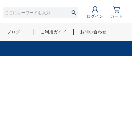
ログイン
カート
ブログ
ご利用ガイド
お問い合わせ