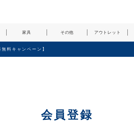
検索
家具
その他
アウトレット
料無料キャンペーン】
会員登録