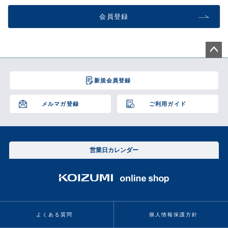
会員登録
ペー
ジト
新規会員登録
ップ
へ
メルマガ登録
ご利用ガイド
営業日カレンダー
よくある質問
個人情報保護方針