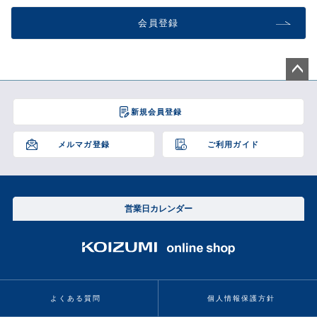
会員登録
ペー
ジト
新規会員登録
ップ
へ
メルマガ登録
ご利用ガイド
営業日カレンダー
よくある質問
個人情報保護方針