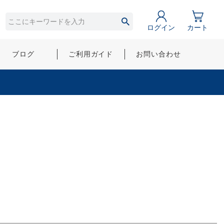
ログイン
カート
ブログ
ご利用ガイド
お問い合わせ