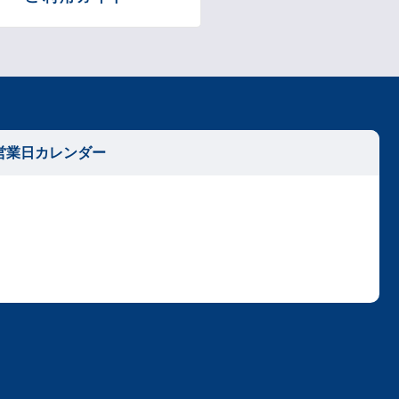
営業日カレンダー