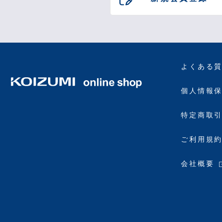
よくある
個人情報
特定商取
ご利用規
会社概要