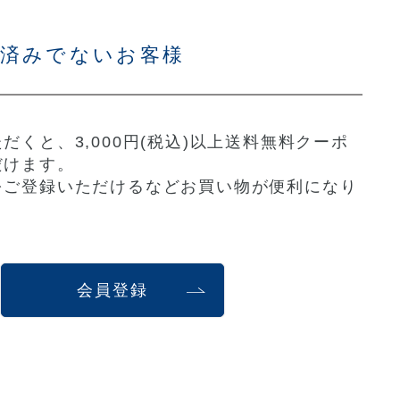
お済みでないお客様
だくと、3,000円(税込)以上送料無料クーポ
だけます。
をご登録いただけるなどお買い物が便利になり
会員登録