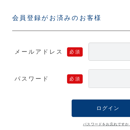
会員登録がお済みのお客様
メールアドレス
パスワード
ログイン
パスワードをお忘れですか