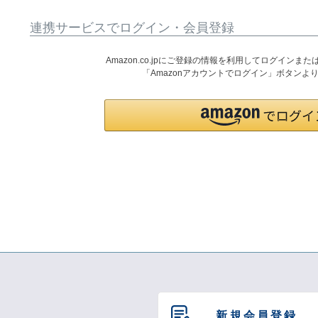
連携サービスでログイン・会員登録
Amazon.co.jpにご登録の情報を利用してログイン
「Amazonアカウントでログイン」ボタンよ
新規会員登録