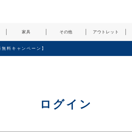
検索
家具
その他
アウトレット
料無料キャンペーン】
ログイン