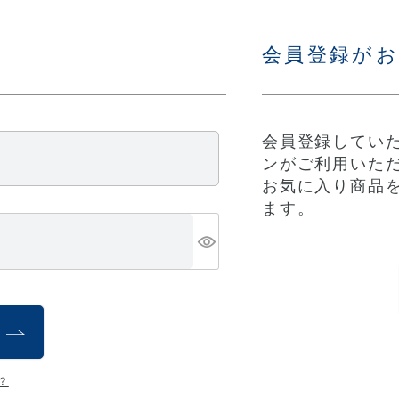
会員登録が
会員登録していた
ンがご利用いた
お気に入り商品
ます。
？