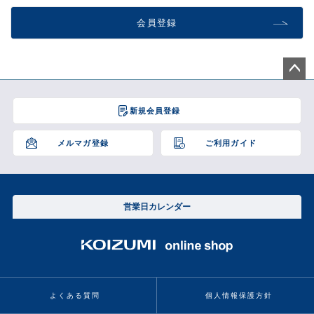
会員登録
ペー
ジト
新規会員登録
ップ
へ
メルマガ登録
ご利用ガイド
営業日カレンダー
よくある質問
個人情報保護方針